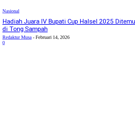
Nasional
Hadiah Juara IV Bupati Cup Halsel 2025 Ditem
di Tong Sampah
Redaktur Musa
-
Februari 14, 2026
0