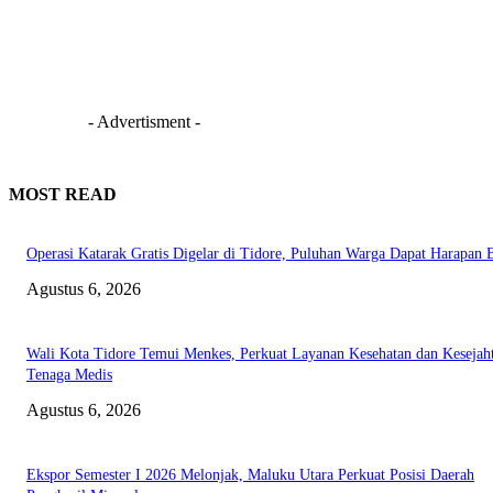
- Advertisment -
MOST READ
Operasi Katarak Gratis Digelar di Tidore, Puluhan Warga Dapat Harapan 
Agustus 6, 2026
Wali Kota Tidore Temui Menkes, Perkuat Layanan Kesehatan dan Kesejah
Tenaga Medis
Agustus 6, 2026
Ekspor Semester I 2026 Melonjak, Maluku Utara Perkuat Posisi Daerah