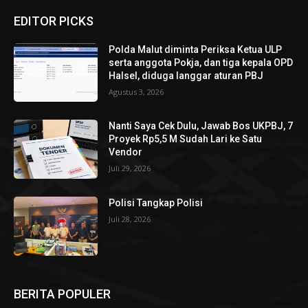
EDITOR PICKS
Polda Malut diminta Periksa Ketua ULP
serta anggota Pokja, dan tiga kepala OPD
Halsel, diduga langgar aturan PBJ
Agustus 3, 2026
Nanti Saya Cek Dulu, Jawab Bos UKPBJ, 7
Proyek Rp5,5 M Sudah Lari ke Satu
Vendor
Juli 29, 2026
Polisi Tangkap Polisi
Juli 28, 2026
BERITA POPULER