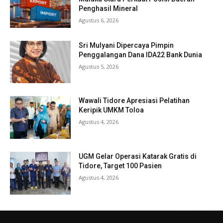
Penghasil Mineral
Agustus 6, 2026
Sri Mulyani Dipercaya Pimpin
Penggalangan Dana IDA22 Bank Dunia
Agustus 5, 2026
Wawali Tidore Apresiasi Pelatihan
Keripik UMKM Toloa
Agustus 4, 2026
UGM Gelar Operasi Katarak Gratis di
Tidore, Target 100 Pasien
Agustus 4, 2026