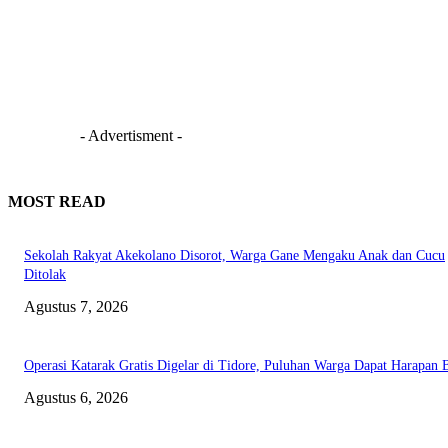
- Advertisment -
MOST READ
Sekolah Rakyat Akekolano Disorot, Warga Gane Mengaku Anak dan Cucu
Ditolak
Agustus 7, 2026
Operasi Katarak Gratis Digelar di Tidore, Puluhan Warga Dapat Harapan 
Agustus 6, 2026