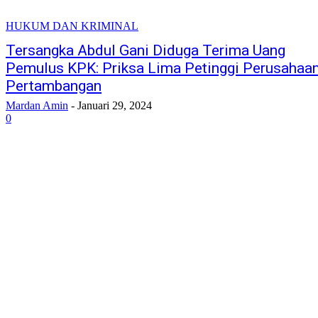
HUKUM DAN KRIMINAL
Tersangka Abdul Gani Diduga Terima Uang
Pemulus KPK: Priksa Lima Petinggi Perusahaa
Pertambangan
Mardan Amin
-
Januari 29, 2024
0