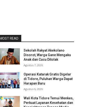
MOST READ
Sekolah Rakyat Akekolano
Disorot, Warga Gane Mengaku
Anak dan Cucu Ditolak
Agustus 7, 2026
Operasi Katarak Gratis Digelar
di Tidore, Puluhan Warga Dapat
Harapan Baru
Agustus 6, 2026
Wali Kota Tidore Temui Menkes,
Perkuat Layanan Kesehatan dan