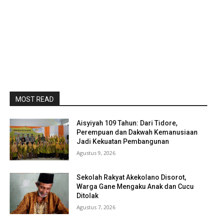
MOST READ
Aisyiyah 109 Tahun: Dari Tidore,
Perempuan dan Dakwah Kemanusiaan
Jadi Kekuatan Pembangunan
Agustus 9, 2026
Sekolah Rakyat Akekolano Disorot,
Warga Gane Mengaku Anak dan Cucu
Ditolak
Agustus 7, 2026