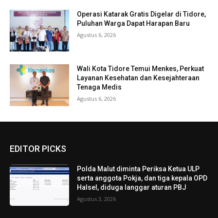
Operasi Katarak Gratis Digelar di Tidore,
Puluhan Warga Dapat Harapan Baru
Agustus 6, 2026
Wali Kota Tidore Temui Menkes, Perkuat
Layanan Kesehatan dan Kesejahteraan
Tenaga Medis
Agustus 6, 2026
EDITOR PICKS
Polda Malut diminta Periksa Ketua ULP
serta anggota Pokja, dan tiga kepala OPD
Halsel, diduga langgar aturan PBJ
Agustus 3, 2026