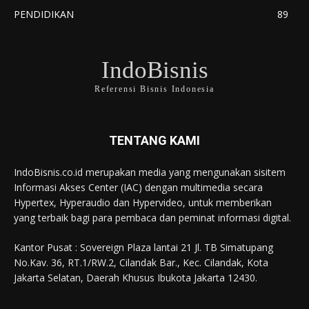
PENDIDIKAN
89
IndoBisnis
Referensi Bisnis Indonesia
TENTANG KAMI
IndoBisnis.co.id merupakan media yang mengunakan sisitem
Informasi Akses Center (IAC) dengan multimedia secara
Hypertex, Hyperaudio dan Hypervideo, untuk memberikan
yang terbaik bagi para pembaca dan peminat informasi digital.
Kantor Pusat : Sovereign Plaza lantai 21 Jl. TB Simatupang
No.Kav. 36, RT.1/RW.2, Cilandak Bar., Kec. Cilandak, Kota
Jakarta Selatan, Daerah Khusus Ibukota Jakarta 12430.