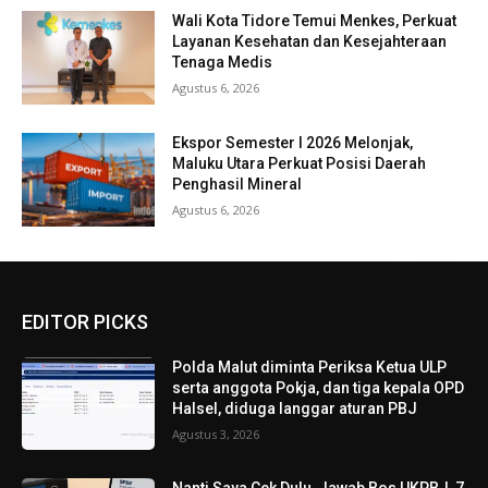
Wali Kota Tidore Temui Menkes, Perkuat
Layanan Kesehatan dan Kesejahteraan
Tenaga Medis
Agustus 6, 2026
Ekspor Semester I 2026 Melonjak,
Maluku Utara Perkuat Posisi Daerah
Penghasil Mineral
Agustus 6, 2026
EDITOR PICKS
Polda Malut diminta Periksa Ketua ULP
serta anggota Pokja, dan tiga kepala OPD
Halsel, diduga langgar aturan PBJ
Agustus 3, 2026