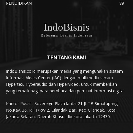
PENDIDIKAN
89
IndoBisnis
Referensi Bisnis Indonesia
TENTANG KAMI
IndoBisnis.co.id merupakan media yang mengunakan sisitem
Informasi Akses Center (IAC) dengan multimedia secara
Hypertex, Hyperaudio dan Hypervideo, untuk memberikan
yang terbaik bagi para pembaca dan peminat informasi digital.
Kantor Pusat : Sovereign Plaza lantai 21 Jl. TB Simatupang
No.Kav. 36, RT.1/RW.2, Cilandak Bar., Kec. Cilandak, Kota
Jakarta Selatan, Daerah Khusus Ibukota Jakarta 12430.