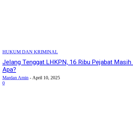
HUKUM DAN KRIMINAL
Jelang Tenggat LHKPN, 16 Ribu Pejabat Masih
Apa?
Mardan Amin
-
April 10, 2025
0