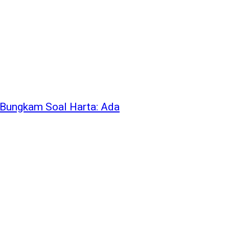
 Bungkam Soal Harta: Ada