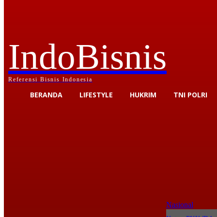
IndoBisnis
Referensi Bisnis Indonesia
BERANDA
LIFESTYLE
HUKRIM
TNI POLRI
Nasional