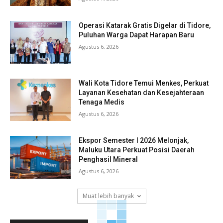
Operasi Katarak Gratis Digelar di Tidore,
Puluhan Warga Dapat Harapan Baru
Agustus 6, 2026
Wali Kota Tidore Temui Menkes, Perkuat
Layanan Kesehatan dan Kesejahteraan
Tenaga Medis
Agustus 6, 2026
Ekspor Semester I 2026 Melonjak,
Maluku Utara Perkuat Posisi Daerah
Penghasil Mineral
Agustus 6, 2026
Muat lebih banyak