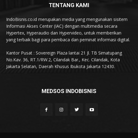
TENTANG KAMI
IndoBisnis.co.id merupakan media yang mengunakan sisitem
Informasi Akses Center (IAC) dengan multimedia secara
Hypertex, Hyperaudio dan Hypervideo, untuk memberikan
yang terbaik bagi para pembaca dan peminat informasi digital.
Kantor Pusat : Sovereign Plaza lantai 21 Jl. TB Simatupang
No.Kav. 36, RT.1/RW.2, Cilandak Bar., Kec. Cilandak, Kota
Jakarta Selatan, Daerah Khusus Ibukota Jakarta 12430.
MEDSOS INDOBISNIS