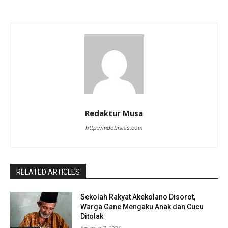
Redaktur Musa
http://indobisnis.com
RELATED ARTICLES
Sekolah Rakyat Akekolano Disorot,
Warga Gane Mengaku Anak dan Cucu
Ditolak