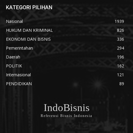
KATEGORI PILIHAN
Nasional
1939
HUKUM DAN KRIMINAL
826
EKONOMI DAN BISNIS
336
Pemerintahan
294
Daerah
196
POLITIK
162
Internasional
121
PENDIDIKAN
89
IndoBisnis
Referensi Bisnis Indonesia