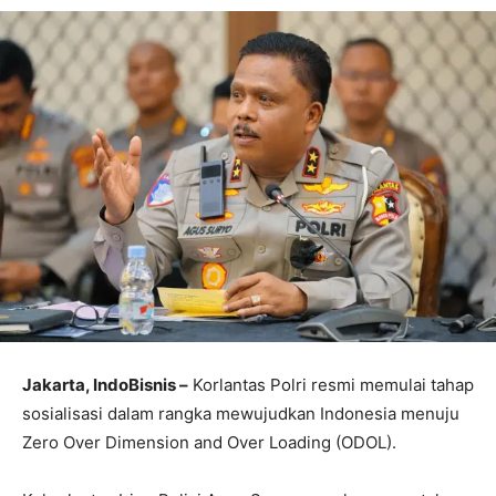
Jakarta, IndoBisnis –
Korlantas Polri resmi memulai tahap
sosialisasi dalam rangka mewujudkan Indonesia menuju
Zero Over Dimension and Over Loading (ODOL).