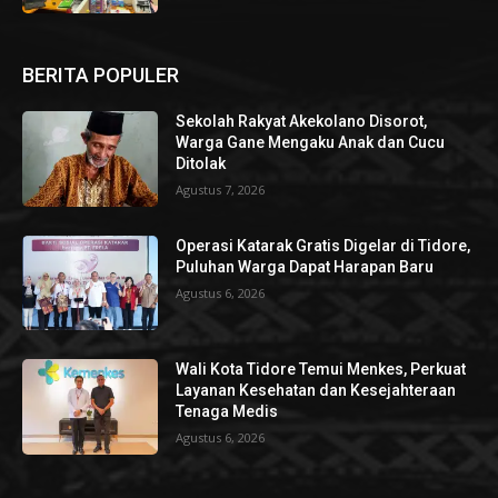
BERITA POPULER
Sekolah Rakyat Akekolano Disorot,
Warga Gane Mengaku Anak dan Cucu
Ditolak
Agustus 7, 2026
Operasi Katarak Gratis Digelar di Tidore,
Puluhan Warga Dapat Harapan Baru
Agustus 6, 2026
Wali Kota Tidore Temui Menkes, Perkuat
Layanan Kesehatan dan Kesejahteraan
Tenaga Medis
Agustus 6, 2026