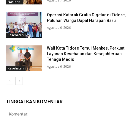
Agustus 7, 2026
Nasional
Operasi Katarak Gratis Digelar di Tidore,
Puluhan Warga Dapat Harapan Baru
Agustus 6, 2026
Kesehatan
Wali Kota Tidore Temui Menkes, Perkuat
Layanan Kesehatan dan Kesejahteraan
Tenaga Medis
Agustus 6, 2026
Kesehatan
TINGGALKAN KOMENTAR