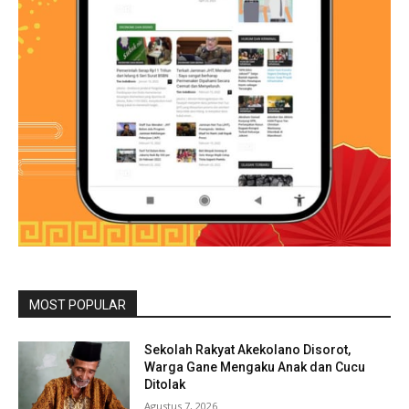
MOST POPULAR
Sekolah Rakyat Akekolano Disorot,
Warga Gane Mengaku Anak dan Cucu
Ditolak
Agustus 7, 2026