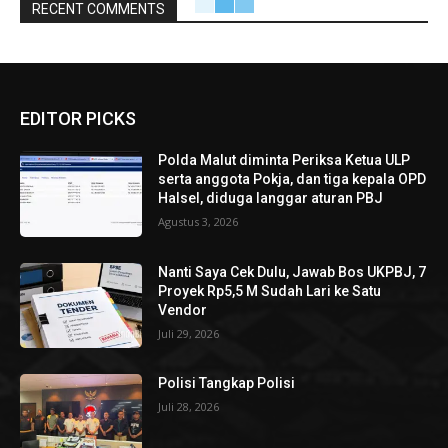
RECENT COMMENTS
EDITOR PICKS
Polda Malut diminta Periksa Ketua ULP
serta anggota Pokja, dan tiga kepala OPD
Halsel, diduga langgar aturan PBJ
Agustus 3, 2026
Nanti Saya Cek Dulu, Jawab Bos UKPBJ, 7
Proyek Rp5,5 M Sudah Lari ke Satu
Vendor
Juli 29, 2026
Polisi Tangkap Polisi
Juli 28, 2026