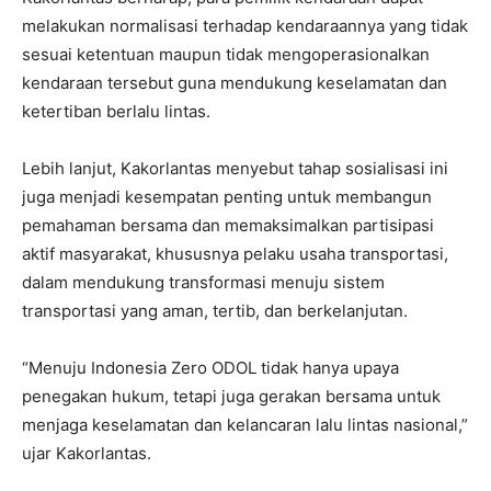
melakukan normalisasi terhadap kendaraannya yang tidak
sesuai ketentuan maupun tidak mengoperasionalkan
kendaraan tersebut guna mendukung keselamatan dan
ketertiban berlalu lintas.
Lebih lanjut, Kakorlantas menyebut tahap sosialisasi ini
juga menjadi kesempatan penting untuk membangun
pemahaman bersama dan memaksimalkan partisipasi
aktif masyarakat, khususnya pelaku usaha transportasi,
dalam mendukung transformasi menuju sistem
transportasi yang aman, tertib, dan berkelanjutan.
“Menuju Indonesia Zero ODOL tidak hanya upaya
penegakan hukum, tetapi juga gerakan bersama untuk
menjaga keselamatan dan kelancaran lalu lintas nasional,”
ujar Kakorlantas.