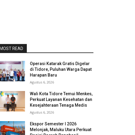
MOST READ
Operasi Katarak Gratis Digelar
di Tidore, Puluhan Warga Dapat
Harapan Baru
Agustus 6, 2026
Wali Kota Tidore Temui Menkes,
Perkuat Layanan Kesehatan dan
Kesejahteraan Tenaga Medis
Agustus 6, 2026
Ekspor Semester I 2026
Melonjak, Maluku Utara Perkuat