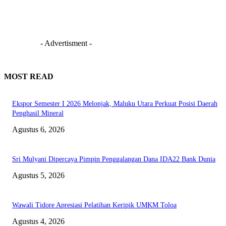
- Advertisment -
MOST READ
Ekspor Semester I 2026 Melonjak, Maluku Utara Perkuat Posisi Daerah
Penghasil Mineral
Agustus 6, 2026
Sri Mulyani Dipercaya Pimpin Penggalangan Dana IDA22 Bank Dunia
Agustus 5, 2026
Wawali Tidore Apresiasi Pelatihan Keripik UMKM Toloa
Agustus 4, 2026