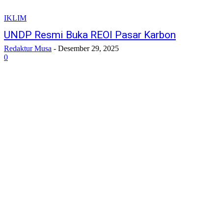
IKLIM
UNDP Resmi Buka REOI Pasar Karbon
Redaktur Musa
-
Desember 29, 2025
0