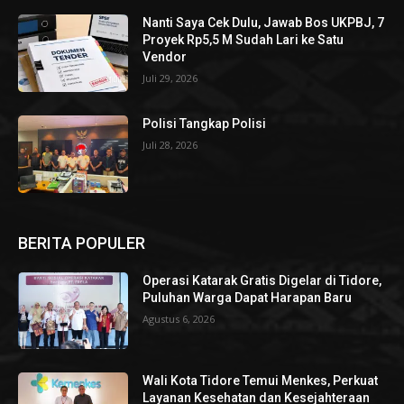
Nanti Saya Cek Dulu, Jawab Bos UKPBJ, 7
Proyek Rp5,5 M Sudah Lari ke Satu
Vendor
Juli 29, 2026
Polisi Tangkap Polisi
Juli 28, 2026
BERITA POPULER
Operasi Katarak Gratis Digelar di Tidore,
Puluhan Warga Dapat Harapan Baru
Agustus 6, 2026
Wali Kota Tidore Temui Menkes, Perkuat
Layanan Kesehatan dan Kesejahteraan