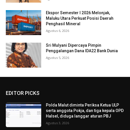
Ekspor Semester I 2026 Melonjak,
Maluku Utara Perkuat Posisi Daerah
Penghasil Mineral
Agustus 6, 2026
Sri Mulyani Dipercaya Pimpin
Penggalangan Dana IDA22 Bank Dunia
Agustus 5, 2026
EDITOR PICKS
Polda Malut diminta Periksa Ketua ULP
serta anggota Pokja, dan tiga kepala OPD
Halsel, diduga langgar aturan PBJ
Agustus 3, 2026