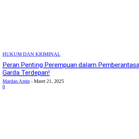
HUKUM DAN KRIMINAL
Peran Penting Perempuan dalam Pemberantasan
Garda Terdepan!
Mardan Amin
-
Maret 21, 2025
0