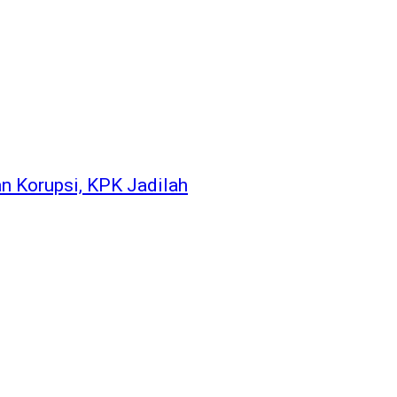
 Korupsi, KPK Jadilah