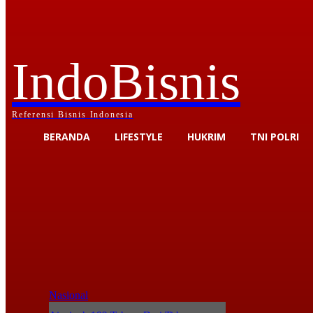
IndoBisnis
Referensi Bisnis Indonesia
BERANDA
LIFESTYLE
HUKRIM
TNI POLRI
Nasional