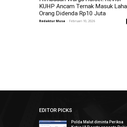
KUHP Ancam Ternak Masuk Laha
Orang Didenda Rp10 Juta
Redaktur Musa
-
Februari 10, 2026
EDITOR PICKS
Polda Malut diminta Periksa