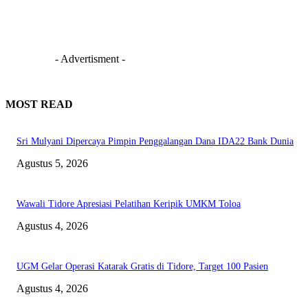
- Advertisment -
MOST READ
Sri Mulyani Dipercaya Pimpin Penggalangan Dana IDA22 Bank Dunia
Agustus 5, 2026
Wawali Tidore Apresiasi Pelatihan Keripik UMKM Toloa
Agustus 4, 2026
UGM Gelar Operasi Katarak Gratis di Tidore, Target 100 Pasien
Agustus 4, 2026