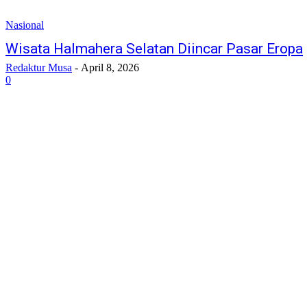
Nasional
Wisata Halmahera Selatan Diincar Pasar Eropa
Redaktur Musa
-
April 8, 2026
0