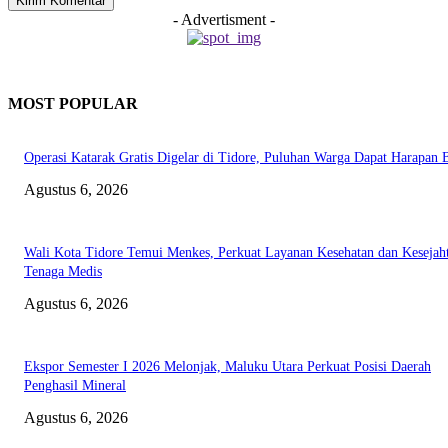
- Advertisment -
MOST POPULAR
Operasi Katarak Gratis Digelar di Tidore, Puluhan Warga Dapat Harapan 
Agustus 6, 2026
Wali Kota Tidore Temui Menkes, Perkuat Layanan Kesehatan dan Kesejah
Tenaga Medis
Agustus 6, 2026
Ekspor Semester I 2026 Melonjak, Maluku Utara Perkuat Posisi Daerah
Penghasil Mineral
Agustus 6, 2026