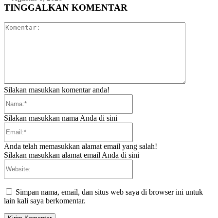
TINGGALKAN KOMENTAR
Komentar:
Silakan masukkan komentar anda!
Nama:*
Silakan masukkan nama Anda di sini
Email:*
Anda telah memasukkan alamat email yang salah!
Silakan masukkan alamat email Anda di sini
Website:
Simpan nama, email, dan situs web saya di browser ini untuk
lain kali saya berkomentar.