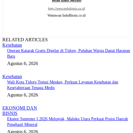
http://www.indobisnis.co.id
Wartawan IndoBisnis.co.id
RELATED ARTICLES
Kesehatan
Operasi Katarak Gratis Digelar di Tidore, Puluhan Warga Dapat Harapan
Baru
Agustus 6, 2026
Kesehatan
Wali Kota Tidore Temui Menkes, Perkuat Layanan Kesehatan dan
Kesejahteraan Tenaga Medis
Agustus 6, 2026
EKONOMI DAN
BISNIS
Ekspor Semester I 2026 Melonjak, Maluku Utara Perkuat Posisi Daerah
Penghasil Mineral
Agustus 6, 2026