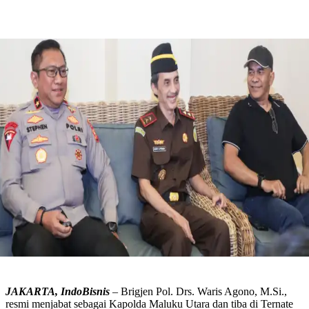
JAKARTA, IndoBisnis
– Brigjen Pol. Drs. Waris Agono, M.Si.,
resmi menjabat sebagai Kapolda Maluku Utara dan tiba di Ternate