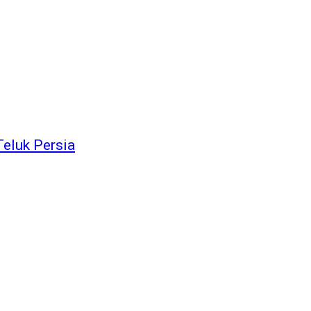
Teluk Persia