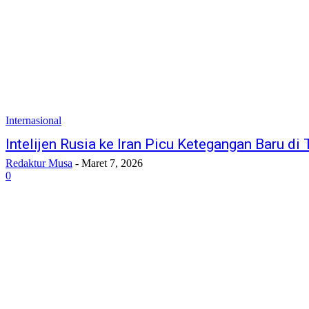
Internasional
Intelijen Rusia ke Iran Picu Ketegangan Baru di 
Redaktur Musa
-
Maret 7, 2026
0