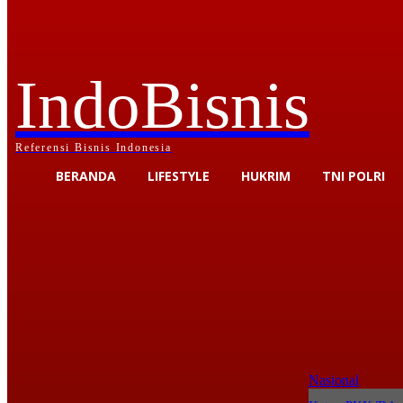
IndoBisnis
Referensi Bisnis Indonesia
BERANDA
LIFESTYLE
HUKRIM
TNI POLRI
Nasional