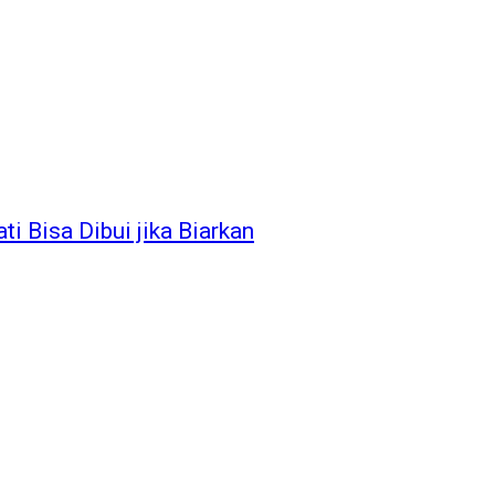
i Bisa Dibui jika Biarkan