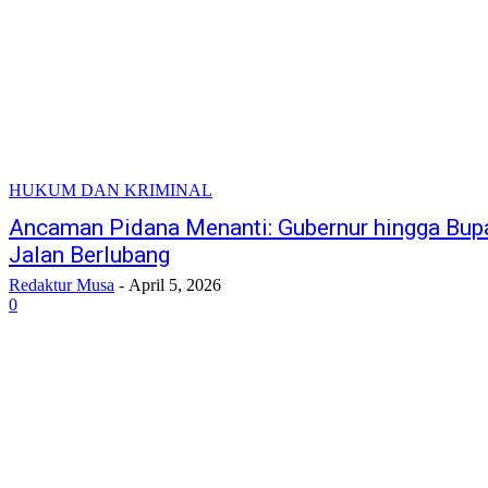
HUKUM DAN KRIMINAL
Ancaman Pidana Menanti: Gubernur hingga Bupat
Jalan Berlubang
Redaktur Musa
-
April 5, 2026
0