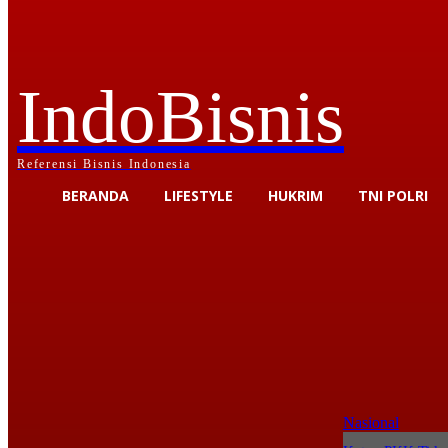
IndoBisnis
Referensi Bisnis Indonesia
BERANDA
LIFESTYLE
HUKRIM
TNI POLRI
Nasional