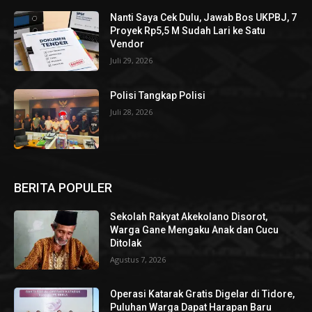
Nanti Saya Cek Dulu, Jawab Bos UKPBJ, 7
Proyek Rp5,5 M Sudah Lari ke Satu
Vendor
Juli 29, 2026
Polisi Tangkap Polisi
Juli 28, 2026
BERITA POPULER
Sekolah Rakyat Akekolano Disorot,
Warga Gane Mengaku Anak dan Cucu
Ditolak
Agustus 7, 2026
Operasi Katarak Gratis Digelar di Tidore,
Puluhan Warga Dapat Harapan Baru