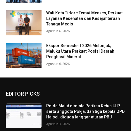
Wali Kota Tidore Temui Menkes, Perkuat
Layanan Kesehatan dan Kesejahteraan
Tenaga Medis
Agustus 6, 2026
Ekspor Semester I 2026 Melonjak,
Maluku Utara Perkuat Posisi Daerah
Penghasil Mineral
Agustus 6, 2026
EDITOR PICKS
Polda Malut diminta Periksa Ketua ULP
serta anggota Pokja, dan tiga kepala OPD
Halsel, diduga langgar aturan PBJ
Agustus 3, 2026