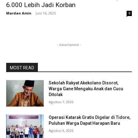
6.000 Lebih Jadi Korban
Mardan Amin
-
Juni 16, 2025
0
- Advertisment -
MOST READ
Sekolah Rakyat Akekolano Disorot,
Warga Gane Mengaku Anak dan Cucu
Ditolak
Agustus 7, 2026
Operasi Katarak Gratis Digelar di Tidore,
Puluhan Warga Dapat Harapan Baru
Agustus 6, 2026