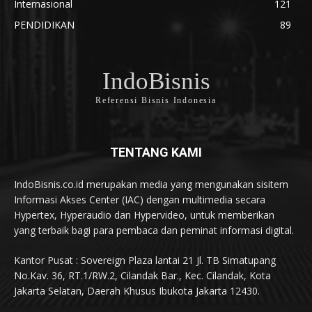
Internasional
121
PENDIDIKAN
89
IndoBisnis
Referensi Bisnis Indonesia
TENTANG KAMI
IndoBisnis.co.id merupakan media yang mengunakan sisitem
Informasi Akses Center (IAC) dengan multimedia secara
Hypertex, Hyperaudio dan Hypervideo, untuk memberikan
yang terbaik bagi para pembaca dan peminat informasi digital.
Kantor Pusat : Sovereign Plaza lantai 21 Jl. TB Simatupang
No.Kav. 36, RT.1/RW.2, Cilandak Bar., Kec. Cilandak, Kota
Jakarta Selatan, Daerah Khusus Ibukota Jakarta 12430.