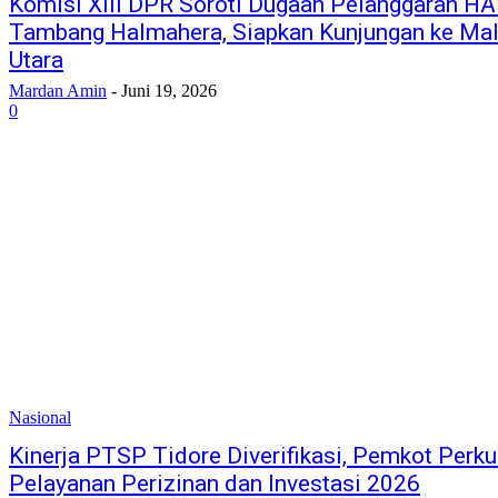
Komisi XIII DPR Soroti Dugaan Pelanggaran HA
Tambang Halmahera, Siapkan Kunjungan ke Ma
Utara
Mardan Amin
-
Juni 19, 2026
0
Nasional
Kinerja PTSP Tidore Diverifikasi, Pemkot Perku
Pelayanan Perizinan dan Investasi 2026