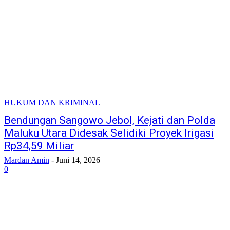
HUKUM DAN KRIMINAL
Bendungan Sangowo Jebol, Kejati dan Polda
Maluku Utara Didesak Selidiki Proyek Irigasi
Rp34,59 Miliar
Mardan Amin
-
Juni 14, 2026
0