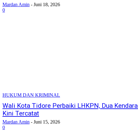
Mardan Amin
-
Juni 18, 2026
0
HUKUM DAN KRIMINAL
Wali Kota Tidore Perbaiki LHKPN, Dua Kendar
Kini Tercatat
Mardan Amin
-
Juni 15, 2026
0