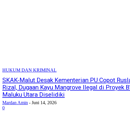
HUKUM DAN KRIMINAL
SKAK-Malut Desak Kementerian PU Copot Rusl
Rizal, Dugaan Kayu Mangrove Ilegal di Proyek
Maluku Utara Diselidiki
Mardan Amin
-
Juni 14, 2026
0