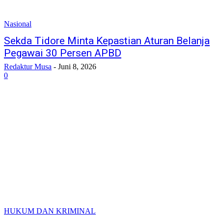
Nasional
Sekda Tidore Minta Kepastian Aturan Belanja
Pegawai 30 Persen APBD
Redaktur Musa
-
Juni 8, 2026
0
HUKUM DAN KRIMINAL