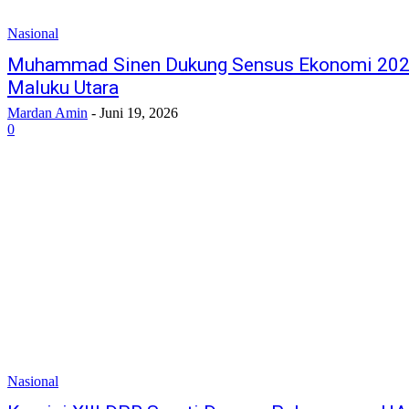
Nasional
Muhammad Sinen Dukung Sensus Ekonomi 20
Maluku Utara
Mardan Amin
-
Juni 19, 2026
0
Nasional