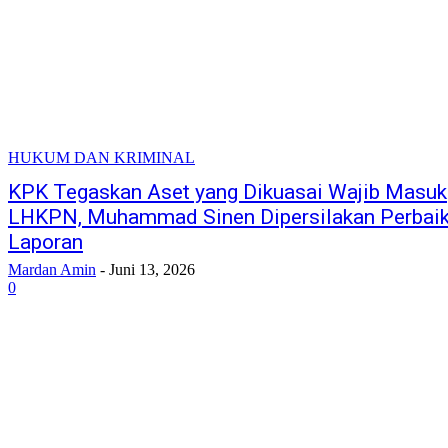
HUKUM DAN KRIMINAL
KPK Tegaskan Aset yang Dikuasai Wajib Masuk
LHKPN, Muhammad Sinen Dipersilakan Perbaik
Laporan
Mardan Amin
-
Juni 13, 2026
0