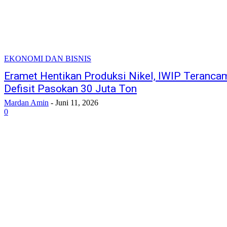
EKONOMI DAN BISNIS
Eramet Hentikan Produksi Nikel, IWIP Teranca
Defisit Pasokan 30 Juta Ton
Mardan Amin
-
Juni 11, 2026
0