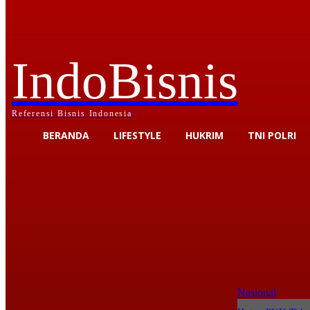
IndoBisnis
Referensi Bisnis Indonesia
BERANDA
LIFESTYLE
HUKRIM
TNI POLRI
Nasional