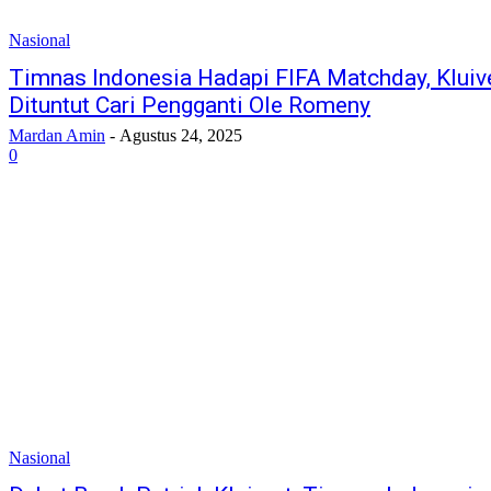
Nasional
Timnas Indonesia Hadapi FIFA Matchday, Kluiv
Dituntut Cari Pengganti Ole Romeny
Mardan Amin
-
Agustus 24, 2025
0
Nasional