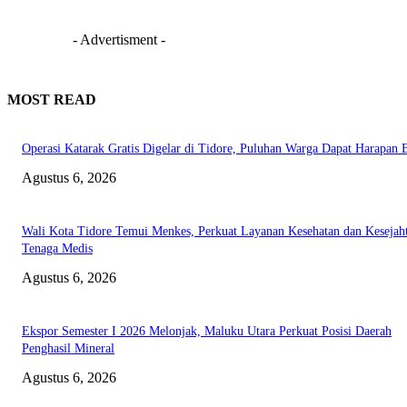
- Advertisment -
MOST READ
Operasi Katarak Gratis Digelar di Tidore, Puluhan Warga Dapat Harapan 
Agustus 6, 2026
Wali Kota Tidore Temui Menkes, Perkuat Layanan Kesehatan dan Kesejah
Tenaga Medis
Agustus 6, 2026
Ekspor Semester I 2026 Melonjak, Maluku Utara Perkuat Posisi Daerah
Penghasil Mineral
Agustus 6, 2026