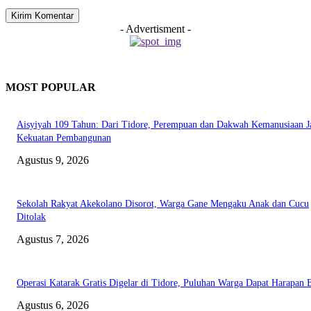
- Advertisment -
MOST POPULAR
Aisyiyah 109 Tahun: Dari Tidore, Perempuan dan Dakwah Kemanusiaan J
Kekuatan Pembangunan
Agustus 9, 2026
Sekolah Rakyat Akekolano Disorot, Warga Gane Mengaku Anak dan Cucu
Ditolak
Agustus 7, 2026
Operasi Katarak Gratis Digelar di Tidore, Puluhan Warga Dapat Harapan 
Agustus 6, 2026