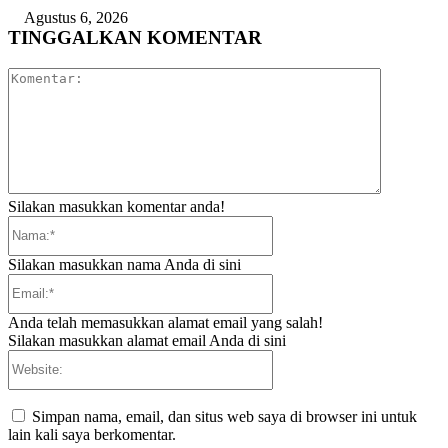
Agustus 6, 2026
TINGGALKAN KOMENTAR
Komentar:
Silakan masukkan komentar anda!
Nama:*
Silakan masukkan nama Anda di sini
Email:*
Anda telah memasukkan alamat email yang salah!
Silakan masukkan alamat email Anda di sini
Website:
Simpan nama, email, dan situs web saya di browser ini untuk
lain kali saya berkomentar.