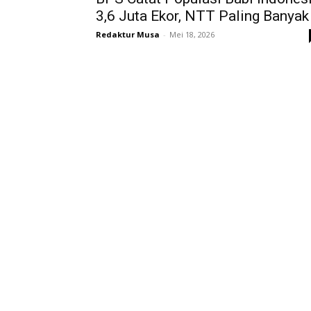
3,6 Juta Ekor, NTT Paling Banyak
Redaktur Musa
-
Mei 18, 2026