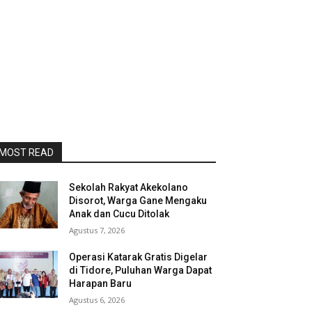
MOST READ
Sekolah Rakyat Akekolano
Disorot, Warga Gane Mengaku
Anak dan Cucu Ditolak
Agustus 7, 2026
Operasi Katarak Gratis Digelar
di Tidore, Puluhan Warga Dapat
Harapan Baru
Agustus 6, 2026