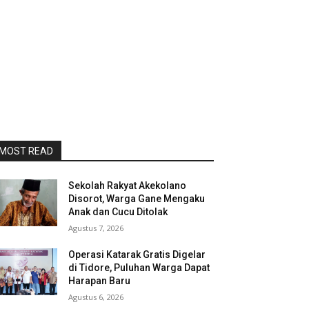
MOST READ
Sekolah Rakyat Akekolano
Disorot, Warga Gane Mengaku
Anak dan Cucu Ditolak
Agustus 7, 2026
Operasi Katarak Gratis Digelar
di Tidore, Puluhan Warga Dapat
Harapan Baru
Agustus 6, 2026