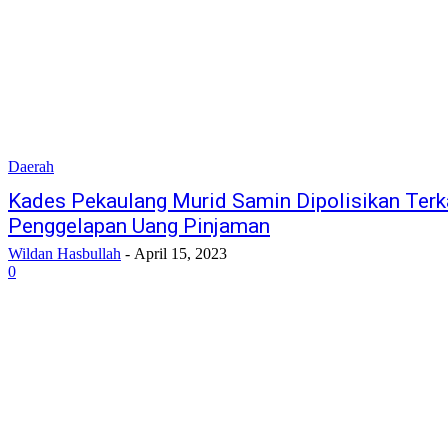
Daerah
Kades Pekaulang Murid Samin Dipolisikan Terk
Penggelapan Uang Pinjaman
Wildan Hasbullah
-
April 15, 2023
0