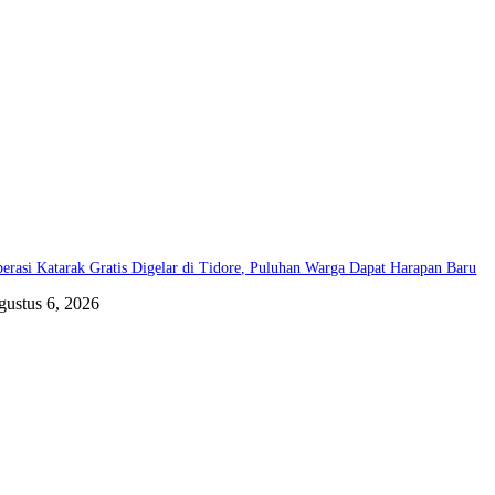
erasi Katarak Gratis Digelar di Tidore, Puluhan Warga Dapat Harapan Baru
gustus 6, 2026