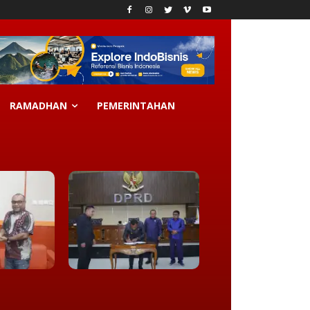
RAMADHAN
PEMERINTAHAN