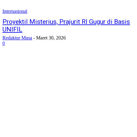
Internasional
Proyektil Misterius, Prajurit RI Gugur di Basis
UNIFIL
Redaktur Musa
-
Maret 30, 2026
0