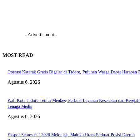
- Advertisment -
MOST READ
Operasi Katarak Gratis Digelar di Tidore, Puluhan Warga Dapat Harapan 
Agustus 6, 2026
Wali Kota Tidore Temui Menkes, Perkuat Layanan Kesehatan dan Kesejah
Tenaga Medis
Agustus 6, 2026
Ekspor Semester I 2026 Melonjak, Maluku Utara Perkuat Posisi Daerah