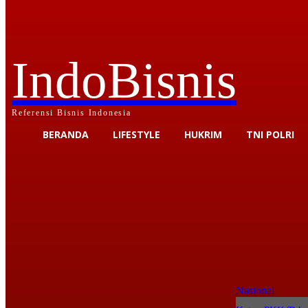
IndoBisnis
Referensi Bisnis Indonesia
BERANDA
LIFESTYLE
HUKRIM
TNI POLRI
Nasional