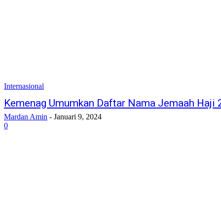
Internasional
Kemenag Umumkan Daftar Nama Jemaah Haji 202
Mardan Amin
-
Januari 9, 2024
0