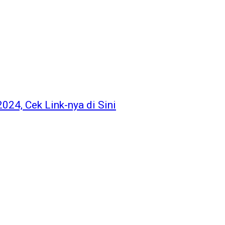
4, Cek Link-nya di Sini