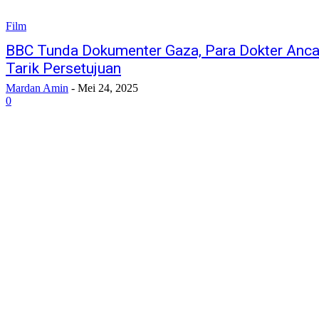
Film
BBC Tunda Dokumenter Gaza, Para Dokter Anc
Tarik Persetujuan
Mardan Amin
-
Mei 24, 2025
0