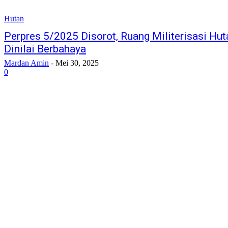
Hutan
Perpres 5/2025 Disorot, Ruang Militerisasi Hut
Dinilai Berbahaya
Mardan Amin
-
Mei 30, 2025
0