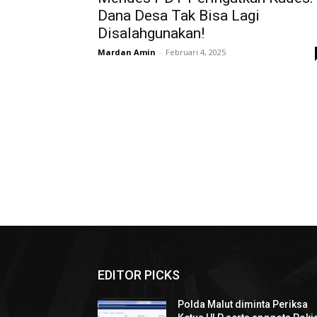
Dana Desa Tak Bisa Lagi
Disalahgunakan!
Mardan Amin
-
Februari 4, 2025
EDITOR PICKS
Polda Malut diminta Periksa