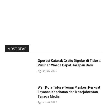
MOST READ
Operasi Katarak Gratis Digelar di Tidore,
Puluhan Warga Dapat Harapan Baru
Agustus 6, 2026
Wali Kota Tidore Temui Menkes, Perkuat
Layanan Kesehatan dan Kesejahteraan
Tenaga Medis
Agustus 6, 2026