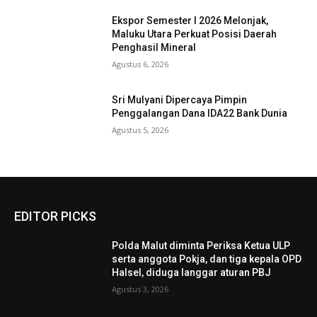
Ekspor Semester I 2026 Melonjak,
Maluku Utara Perkuat Posisi Daerah
Penghasil Mineral
Agustus 6, 2026
Sri Mulyani Dipercaya Pimpin
Penggalangan Dana IDA22 Bank Dunia
Agustus 5, 2026
EDITOR PICKS
Polda Malut diminta Periksa Ketua ULP
serta anggota Pokja, dan tiga kepala OPD
Halsel, diduga langgar aturan PBJ
Agustus 3, 2026