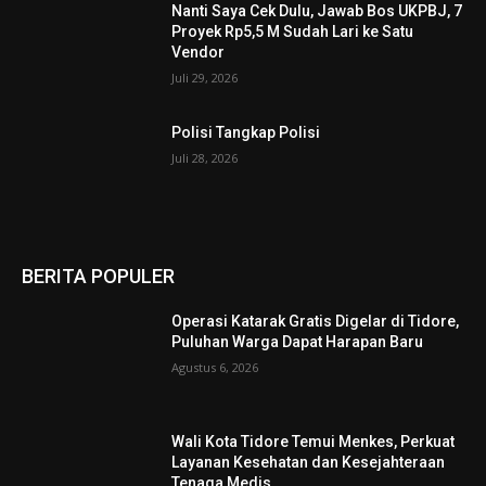
Nanti Saya Cek Dulu, Jawab Bos UKPBJ, 7
Proyek Rp5,5 M Sudah Lari ke Satu
Vendor
Juli 29, 2026
Polisi Tangkap Polisi
Juli 28, 2026
BERITA POPULER
Operasi Katarak Gratis Digelar di Tidore,
Puluhan Warga Dapat Harapan Baru
Agustus 6, 2026
Wali Kota Tidore Temui Menkes, Perkuat
Layanan Kesehatan dan Kesejahteraan
Tenaga Medis