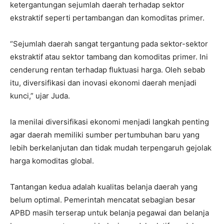
ketergantungan sejumlah daerah terhadap sektor
ekstraktif seperti pertambangan dan komoditas primer.
“Sejumlah daerah sangat tergantung pada sektor-sektor
ekstraktif atau sektor tambang dan komoditas primer. Ini
cenderung rentan terhadap fluktuasi harga. Oleh sebab
itu, diversifikasi dan inovasi ekonomi daerah menjadi
kunci,” ujar Juda.
Ia menilai diversifikasi ekonomi menjadi langkah penting
agar daerah memiliki sumber pertumbuhan baru yang
lebih berkelanjutan dan tidak mudah terpengaruh gejolak
harga komoditas global.
Tantangan kedua adalah kualitas belanja daerah yang
belum optimal. Pemerintah mencatat sebagian besar
APBD masih terserap untuk belanja pegawai dan belanja