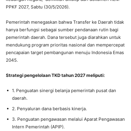
PPKF 2027, Sabtu (30/5/2026).
Pemerintah menegaskan bahwa Transfer ke Daerah tidak
hanya berfungsi sebagai sumber pendanaan rutin bagi
pemerintah daerah. Dana tersebut juga diarahkan untuk
mendukung program prioritas nasional dan mempercepat
pencapaian target pembangunan menuju Indonesia Emas
2045.
Strategi pengelolaan TKD tahun 2027 meliputi:
1. Penguatan sinergi belanja pemerintah pusat dan
daerah.
2. Penyaluran dana berbasis kinerja.
3. Penguatan pengawasan melalui Aparat Pengawasan
Intern Pemerintah (APIP).