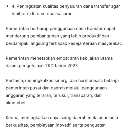
4. Peningkatan kualitas penyaluran dana transfer agar
lebih efektif dan tepat sasaran.
Pemerintah berharap penggunaan dana transfer dapat
mendorong pembangunan yang lebih produktif dan
berdampak langsung terhadap kesejahteraan masyarakat.
Pemerintah menetapkan empat arah kebijakan utama
dalam pengelolaan TKD tahun 2027.
Pertama, meningkatkan sinergi dan harmonisasi belanja
pemerintah pusat dan daerah melalui penggunaan
anggaran yang terarah, terukur, transparan, dan
akuntabel.
Kedua, meningkatkan daya saing daerah melalui belanja
berkualitas, pembiayaan inovatif, serta penguatan