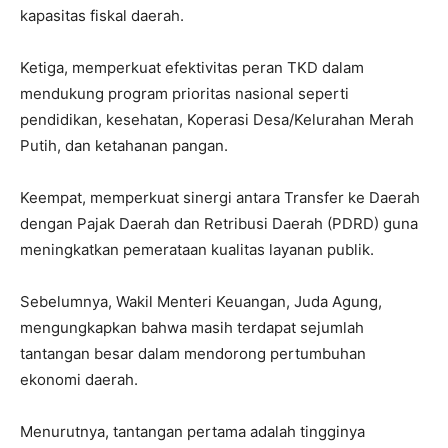
kapasitas fiskal daerah.
Ketiga, memperkuat efektivitas peran TKD dalam
mendukung program prioritas nasional seperti
pendidikan, kesehatan, Koperasi Desa/Kelurahan Merah
Putih, dan ketahanan pangan.
Keempat, memperkuat sinergi antara Transfer ke Daerah
dengan Pajak Daerah dan Retribusi Daerah (PDRD) guna
meningkatkan pemerataan kualitas layanan publik.
Sebelumnya, Wakil Menteri Keuangan, Juda Agung,
mengungkapkan bahwa masih terdapat sejumlah
tantangan besar dalam mendorong pertumbuhan
ekonomi daerah.
Menurutnya, tantangan pertama adalah tingginya