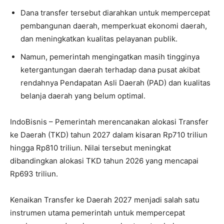
Dana transfer tersebut diarahkan untuk mempercepat
pembangunan daerah, memperkuat ekonomi daerah,
dan meningkatkan kualitas pelayanan publik.
Namun, pemerintah mengingatkan masih tingginya
ketergantungan daerah terhadap dana pusat akibat
rendahnya Pendapatan Asli Daerah (PAD) dan kualitas
belanja daerah yang belum optimal.
IndoBisnis – Pemerintah merencanakan alokasi Transfer
ke Daerah (TKD) tahun 2027 dalam kisaran Rp710 triliun
hingga Rp810 triliun. Nilai tersebut meningkat
dibandingkan alokasi TKD tahun 2026 yang mencapai
Rp693 triliun.
Kenaikan Transfer ke Daerah 2027 menjadi salah satu
instrumen utama pemerintah untuk mempercepat