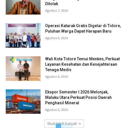
Ditolak
Agustus 7, 2026
Operasi Katarak Gratis Digelar di Tidore,
Puluhan Warga Dapat Harapan Baru
Agustus 6, 2026
Wali Kota Tidore Temui Menkes, Perkuat
Layanan Kesehatan dan Kesejahteraan
Tenaga Medis
Agustus 6, 2026
Ekspor Semester I 2026 Melonjak,
Maluku Utara Perkuat Posisi Daerah
Penghasil Mineral
Agustus 6, 2026
Muat lebih banyak