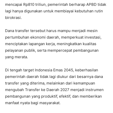
mencapai Rp810 triliun, pemerintah berharap APBD tidak
lagi hanya digunakan untuk membiayai kebutuhan rutin
birokrasi.
Dana transfer tersebut harus mampu menjadi mesin
pertumbuhan ekonomi daerah, memperkuat investasi,
menciptakan lapangan kerja, meningkatkan kualitas
pelayanan publik, serta mempercepat pembangunan
yang merata.
Di tengah target Indonesia Emas 2045, keberhasilan
pemerintah daerah tidak lagi diukur dari besarnya dana
transfer yang diterima, melainkan dari kemampuan
mengubah Transfer ke Daerah 2027 menjadi instrumen
pembangunan yang produktif, efektif, dan memberikan
manfaat nyata bagi masyarakat.