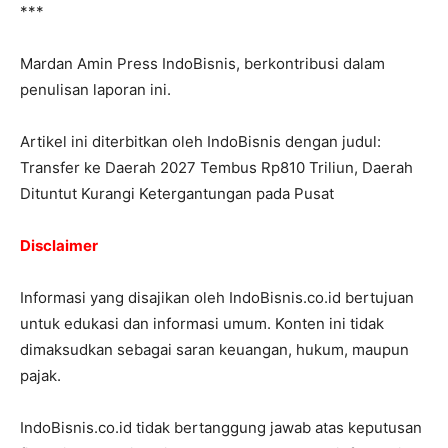
***
Mardan Amin Press IndoBisnis, berkontribusi dalam
penulisan laporan ini.
Artikel ini diterbitkan oleh IndoBisnis dengan judul:
Transfer ke Daerah 2027 Tembus Rp810 Triliun, Daerah
Dituntut Kurangi Ketergantungan pada Pusat
Disclaimer
Informasi yang disajikan oleh IndoBisnis.co.id bertujuan
untuk edukasi dan informasi umum. Konten ini tidak
dimaksudkan sebagai saran keuangan, hukum, maupun
pajak.
IndoBisnis.co.id tidak bertanggung jawab atas keputusan