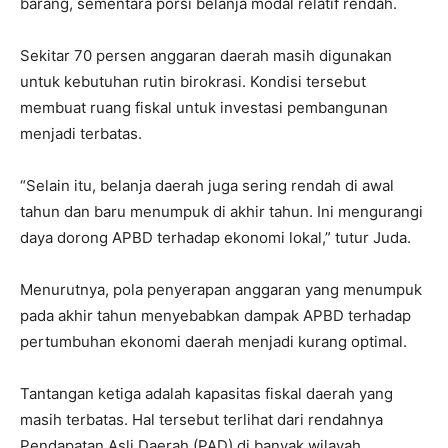
barang, sementara porsi belanja modal relatif rendah.
Sekitar 70 persen anggaran daerah masih digunakan
untuk kebutuhan rutin birokrasi. Kondisi tersebut
membuat ruang fiskal untuk investasi pembangunan
menjadi terbatas.
“Selain itu, belanja daerah juga sering rendah di awal
tahun dan baru menumpuk di akhir tahun. Ini mengurangi
daya dorong APBD terhadap ekonomi lokal,” tutur Juda.
Menurutnya, pola penyerapan anggaran yang menumpuk
pada akhir tahun menyebabkan dampak APBD terhadap
pertumbuhan ekonomi daerah menjadi kurang optimal.
Tantangan ketiga adalah kapasitas fiskal daerah yang
masih terbatas. Hal tersebut terlihat dari rendahnya
Pendapatan Asli Daerah (PAD) di banyak wilayah.