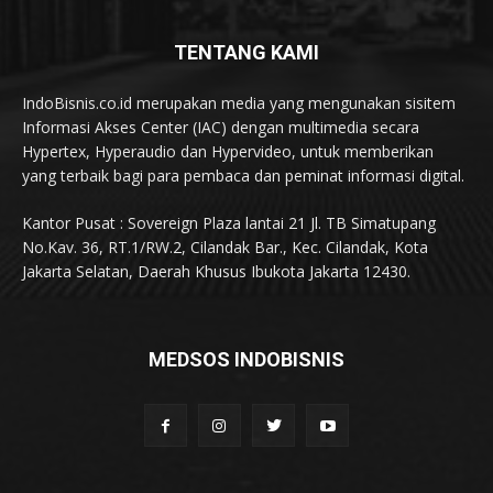
TENTANG KAMI
IndoBisnis.co.id merupakan media yang mengunakan sisitem
Informasi Akses Center (IAC) dengan multimedia secara
Hypertex, Hyperaudio dan Hypervideo, untuk memberikan
yang terbaik bagi para pembaca dan peminat informasi digital.
Kantor Pusat : Sovereign Plaza lantai 21 Jl. TB Simatupang
No.Kav. 36, RT.1/RW.2, Cilandak Bar., Kec. Cilandak, Kota
Jakarta Selatan, Daerah Khusus Ibukota Jakarta 12430.
MEDSOS INDOBISNIS