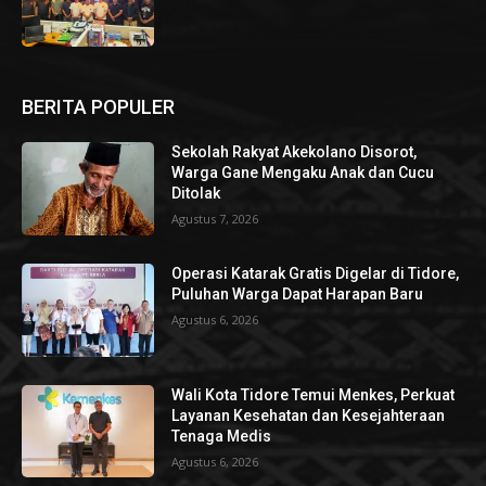
BERITA POPULER
Sekolah Rakyat Akekolano Disorot,
Warga Gane Mengaku Anak dan Cucu
Ditolak
Agustus 7, 2026
Operasi Katarak Gratis Digelar di Tidore,
Puluhan Warga Dapat Harapan Baru
Agustus 6, 2026
Wali Kota Tidore Temui Menkes, Perkuat
Layanan Kesehatan dan Kesejahteraan
Tenaga Medis
Agustus 6, 2026