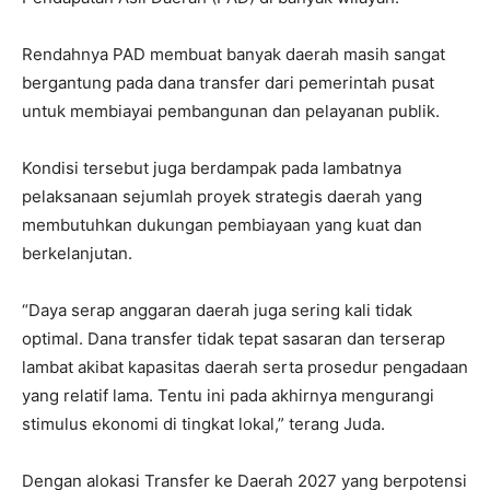
Rendahnya PAD membuat banyak daerah masih sangat
bergantung pada dana transfer dari pemerintah pusat
untuk membiayai pembangunan dan pelayanan publik.
Kondisi tersebut juga berdampak pada lambatnya
pelaksanaan sejumlah proyek strategis daerah yang
membutuhkan dukungan pembiayaan yang kuat dan
berkelanjutan.
“Daya serap anggaran daerah juga sering kali tidak
optimal. Dana transfer tidak tepat sasaran dan terserap
lambat akibat kapasitas daerah serta prosedur pengadaan
yang relatif lama. Tentu ini pada akhirnya mengurangi
stimulus ekonomi di tingkat lokal,” terang Juda.
Dengan alokasi Transfer ke Daerah 2027 yang berpotensi