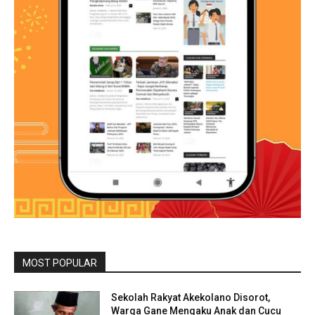
MOST POPULAR
Sekolah Rakyat Akekolano Disorot,
Warga Gane Mengaku Anak dan Cucu