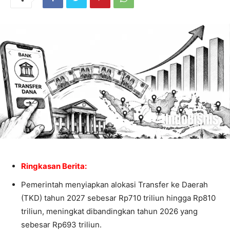
Ringkasan Berita:
Pemerintah menyiapkan alokasi Transfer ke Daerah
(TKD) tahun 2027 sebesar Rp710 triliun hingga Rp810
triliun, meningkat dibandingkan tahun 2026 yang
sebesar Rp693 triliun.