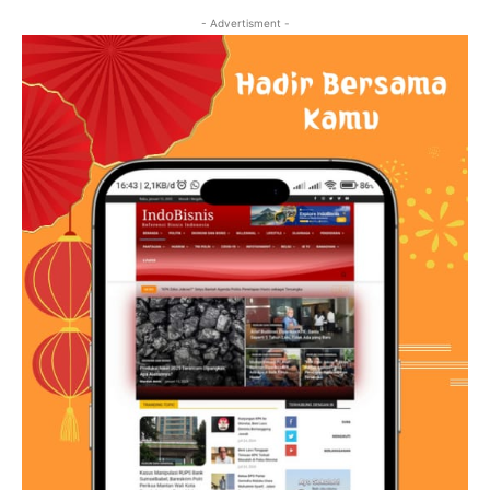
- Advertisment -