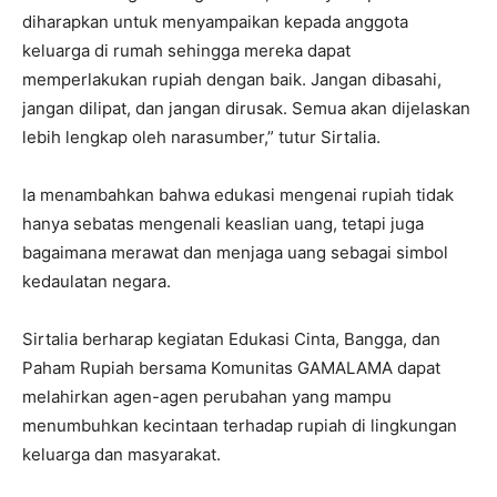
diharapkan untuk menyampaikan kepada anggota
keluarga di rumah sehingga mereka dapat
memperlakukan rupiah dengan baik. Jangan dibasahi,
jangan dilipat, dan jangan dirusak. Semua akan dijelaskan
lebih lengkap oleh narasumber,” tutur Sirtalia.
Ia menambahkan bahwa edukasi mengenai rupiah tidak
hanya sebatas mengenali keaslian uang, tetapi juga
bagaimana merawat dan menjaga uang sebagai simbol
kedaulatan negara.
Sirtalia berharap kegiatan Edukasi Cinta, Bangga, dan
Paham Rupiah bersama Komunitas GAMALAMA dapat
melahirkan agen-agen perubahan yang mampu
menumbuhkan kecintaan terhadap rupiah di lingkungan
keluarga dan masyarakat.