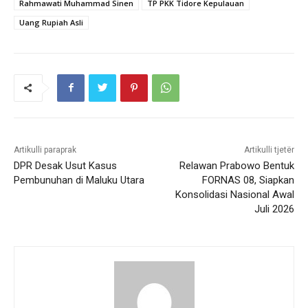
Rahmawati Muhammad Sinen
TP PKK Tidore Kepulauan
Uang Rupiah Asli
Artikulli paraprak
Artikulli tjetër
DPR Desak Usut Kasus
Relawan Prabowo Bentuk
Pembunuhan di Maluku Utara
FORNAS 08, Siapkan
Konsolidasi Nasional Awal
Juli 2026