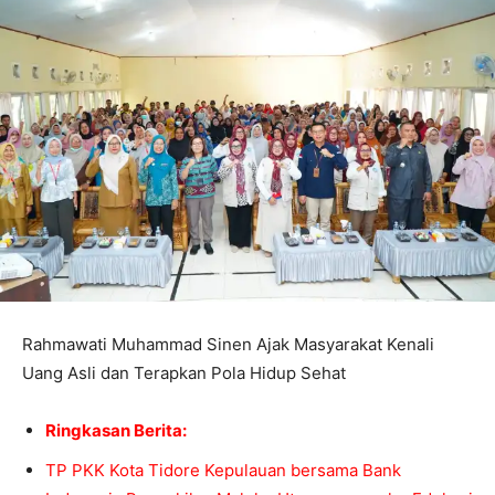
Rahmawati Muhammad Sinen Ajak Masyarakat Kenali
Uang Asli dan Terapkan Pola Hidup Sehat
Ringkasan Berita:
TP PKK Kota Tidore Kepulauan bersama Bank