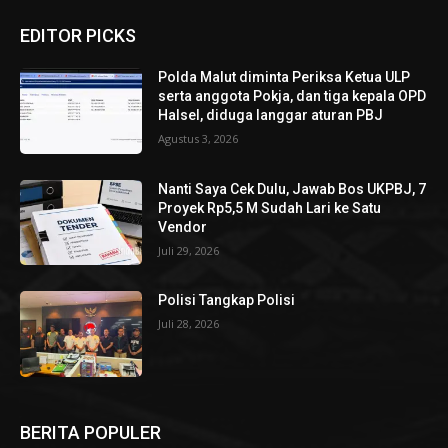
EDITOR PICKS
Polda Malut diminta Periksa Ketua ULP
serta anggota Pokja, dan tiga kepala OPD
Halsel, diduga langgar aturan PBJ
Agustus 3, 2026
Nanti Saya Cek Dulu, Jawab Bos UKPBJ, 7
Proyek Rp5,5 M Sudah Lari ke Satu
Vendor
Juli 29, 2026
Polisi Tangkap Polisi
Juli 28, 2026
BERITA POPULER