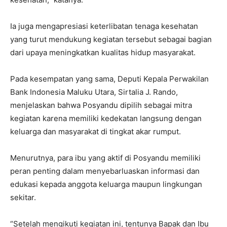
Ia juga mengapresiasi keterlibatan tenaga kesehatan
yang turut mendukung kegiatan tersebut sebagai bagian
dari upaya meningkatkan kualitas hidup masyarakat.
Pada kesempatan yang sama, Deputi Kepala Perwakilan
Bank Indonesia Maluku Utara, Sirtalia J. Rando,
menjelaskan bahwa Posyandu dipilih sebagai mitra
kegiatan karena memiliki kedekatan langsung dengan
keluarga dan masyarakat di tingkat akar rumput.
Menurutnya, para ibu yang aktif di Posyandu memiliki
peran penting dalam menyebarluaskan informasi dan
edukasi kepada anggota keluarga maupun lingkungan
sekitar.
“Setelah mengikuti kegiatan ini, tentunya Bapak dan Ibu