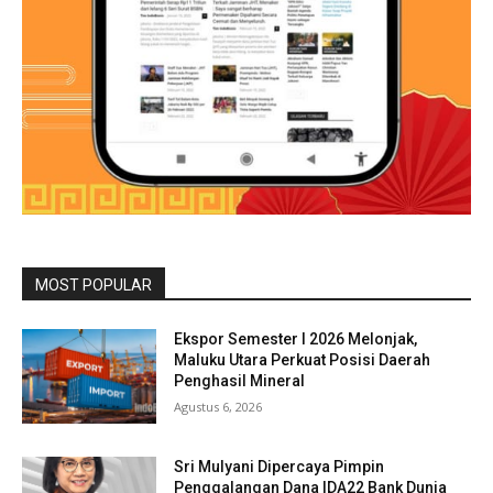
MOST POPULAR
Ekspor Semester I 2026 Melonjak,
Maluku Utara Perkuat Posisi Daerah
Penghasil Mineral
Agustus 6, 2026
Sri Mulyani Dipercaya Pimpin
Penggalangan Dana IDA22 Bank Dunia