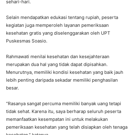
sehari-hari.
Selain mendapatkan edukasi tentang rupiah, peserta
kegiatan juga memperoleh layanan pemeriksaan
kesehatan gratis yang diselenggarakan oleh UPT
Puskesmas Soasio.
Rahmawati menilai kesehatan dan kesejahteraan
merupakan dua hal yang tidak dapat dipisahkan.
Menurutnya, memiliki kondisi kesehatan yang baik jauh
lebih penting daripada sekadar memiliki penghasilan
besar.
“Rasanya sangat percuma memiliki banyak uang tetapi
tidak sehat. Karena itu, saya berharap seluruh peserta
memanfaatkan kesempatan ini untuk melakukan
pemeriksaan kesehatan yang telah disiapkan oleh tenaga
kesehatan,” katanya.