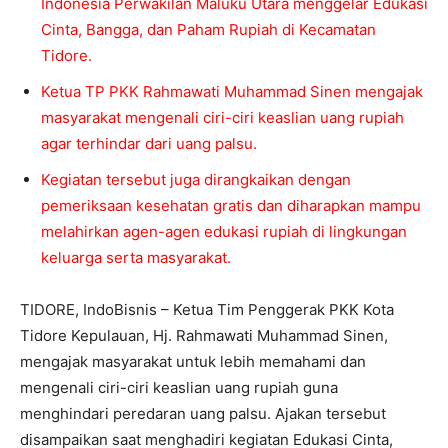
Indonesia Perwakilan Maluku Utara menggelar Edukasi
Cinta, Bangga, dan Paham Rupiah di Kecamatan
Tidore.
Ketua TP PKK Rahmawati Muhammad Sinen mengajak
masyarakat mengenali ciri-ciri keaslian uang rupiah
agar terhindar dari uang palsu.
Kegiatan tersebut juga dirangkaikan dengan
pemeriksaan kesehatan gratis dan diharapkan mampu
melahirkan agen-agen edukasi rupiah di lingkungan
keluarga serta masyarakat.
TIDORE, IndoBisnis – Ketua Tim Penggerak PKK Kota
Tidore Kepulauan, Hj. Rahmawati Muhammad Sinen,
mengajak masyarakat untuk lebih memahami dan
mengenali ciri-ciri keaslian uang rupiah guna
menghindari peredaran uang palsu. Ajakan tersebut
disampaikan saat menghadiri kegiatan Edukasi Cinta,