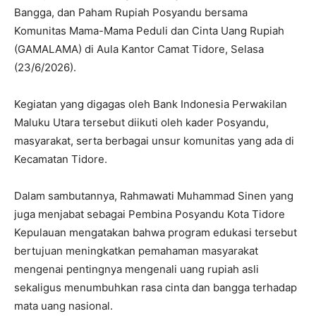
Bangga, dan Paham Rupiah Posyandu bersama
Komunitas Mama-Mama Peduli dan Cinta Uang Rupiah
(GAMALAMA) di Aula Kantor Camat Tidore, Selasa
(23/6/2026).
Kegiatan yang digagas oleh Bank Indonesia Perwakilan
Maluku Utara tersebut diikuti oleh kader Posyandu,
masyarakat, serta berbagai unsur komunitas yang ada di
Kecamatan Tidore.
Dalam sambutannya, Rahmawati Muhammad Sinen yang
juga menjabat sebagai Pembina Posyandu Kota Tidore
Kepulauan mengatakan bahwa program edukasi tersebut
bertujuan meningkatkan pemahaman masyarakat
mengenai pentingnya mengenali uang rupiah asli
sekaligus menumbuhkan rasa cinta dan bangga terhadap
mata uang nasional.