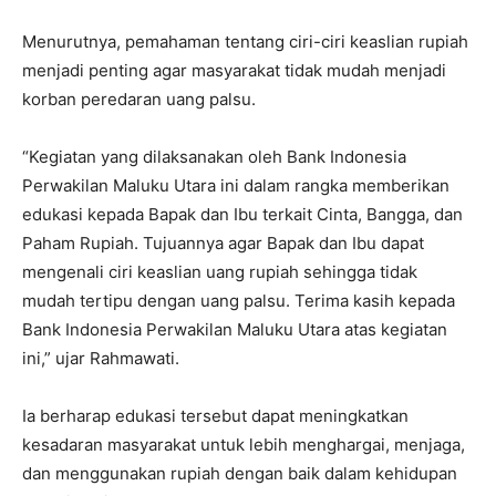
Menurutnya, pemahaman tentang ciri-ciri keaslian rupiah
menjadi penting agar masyarakat tidak mudah menjadi
korban peredaran uang palsu.
“Kegiatan yang dilaksanakan oleh Bank Indonesia
Perwakilan Maluku Utara ini dalam rangka memberikan
edukasi kepada Bapak dan Ibu terkait Cinta, Bangga, dan
Paham Rupiah. Tujuannya agar Bapak dan Ibu dapat
mengenali ciri keaslian uang rupiah sehingga tidak
mudah tertipu dengan uang palsu. Terima kasih kepada
Bank Indonesia Perwakilan Maluku Utara atas kegiatan
ini,” ujar Rahmawati.
Ia berharap edukasi tersebut dapat meningkatkan
kesadaran masyarakat untuk lebih menghargai, menjaga,
dan menggunakan rupiah dengan baik dalam kehidupan