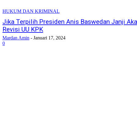
HUKUM DAN KRIMINAL
Jika Terpilih Presiden Anis Baswedan Janji Ak
Revisi UU KPK
Mardan Amin
-
Januari 17, 2024
0