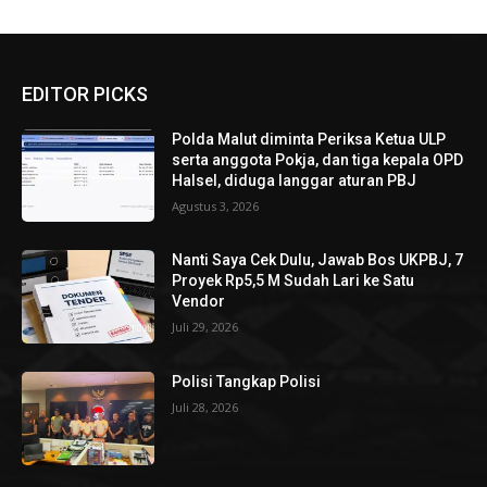
EDITOR PICKS
Polda Malut diminta Periksa Ketua ULP
serta anggota Pokja, dan tiga kepala OPD
Halsel, diduga langgar aturan PBJ
Agustus 3, 2026
Nanti Saya Cek Dulu, Jawab Bos UKPBJ, 7
Proyek Rp5,5 M Sudah Lari ke Satu
Vendor
Juli 29, 2026
Polisi Tangkap Polisi
Juli 28, 2026