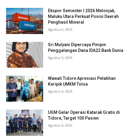
Ekspor Semester I 2026 Melonjak,
Maluku Utara Perkuat Posisi Daerah
Penghasil Mineral
Agustus 6, 2026
Sri Mulyani Dipercaya Pimpin
Penggalangan Dana IDA22 Bank Dunia
Agustus 5, 2026
Wawali Tidore Apresiasi Pelatihan
Keripik UMKM Toloa
Agustus 4, 2026
UGM Gelar Operasi Katarak Gratis di
Tidore, Target 100 Pasien
Agustus 4, 2026