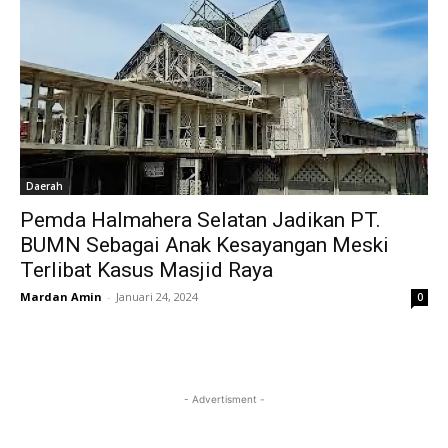
Daerah
Pemda Halmahera Selatan Jadikan PT.
BUMN Sebagai Anak Kesayangan Meski
Terlibat Kasus Masjid Raya
Mardan Amin
-
Januari 24, 2024
0
- Advertisment -