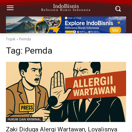
IndoBisnis
Referensi Bisnis Indonesia
Topik
Pemda
Tag:
Pemda
HUKUM DAN KRIMINAL
Zaki Diduga Alergi Wartawan, Loyalisnya