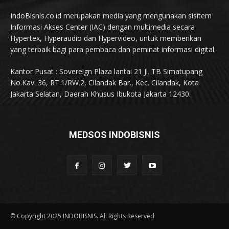
IndoBisnis.co.id merupakan media yang mengunakan sisitem
Informasi Akses Center (IAC) dengan multimedia secara
Hypertex, Hyperaudio dan Hypervideo, untuk memberikan
yang terbaik bagi para pembaca dan peminat informasi digital.
Kantor Pusat : Sovereign Plaza lantai 21 Jl. TB Simatupang
No.Kav. 36, RT.1/RW.2, Cilandak Bar., Kec. Cilandak, Kota
Jakarta Selatan, Daerah Khusus Ibukota Jakarta 12430.
MEDSOS INDOBISNIS
© Copyright 2025 INDOBISNIS. All Rights Reserved