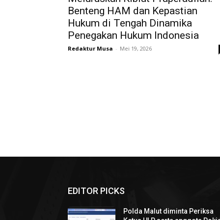
Benteng HAM dan Kepastian
Hukum di Tengah Dinamika
Penegakan Hukum Indonesia
Redaktur Musa
-
Mei 19, 2026
EDITOR PICKS
Polda Malut diminta Periksa