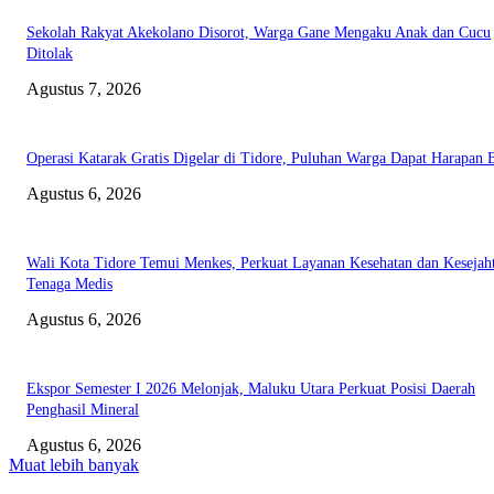
Sekolah Rakyat Akekolano Disorot, Warga Gane Mengaku Anak dan Cucu
Ditolak
Agustus 7, 2026
Operasi Katarak Gratis Digelar di Tidore, Puluhan Warga Dapat Harapan 
Agustus 6, 2026
Wali Kota Tidore Temui Menkes, Perkuat Layanan Kesehatan dan Kesejah
Tenaga Medis
Agustus 6, 2026
Ekspor Semester I 2026 Melonjak, Maluku Utara Perkuat Posisi Daerah
Penghasil Mineral
Agustus 6, 2026
Muat lebih banyak