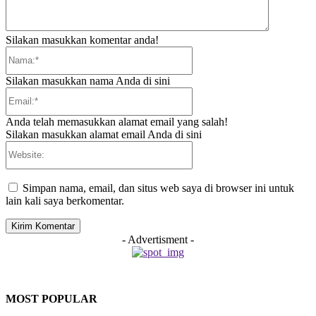
Silakan masukkan komentar anda!
Nama:*
Silakan masukkan nama Anda di sini
Email:*
Anda telah memasukkan alamat email yang salah!
Silakan masukkan alamat email Anda di sini
Website:
Simpan nama, email, dan situs web saya di browser ini untuk
lain kali saya berkomentar.
- Advertisment -
MOST POPULAR