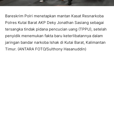
Bareskrim Polri menetapkan mantan Kasat Resnarkoba
Polres Kutai Barat AKP Deky Jonathan Sasiang sebagai
tersangka tindak pidana pencucian uang (TPPU), setelah
penyidik ​​menemukan fakta baru keterlibatannya dalam
jaringan bandar narkoba Ishak di Kutai Barat, Kalimantan
Timur. (ANTARA FOTO/Sulthony Hasanuddin)