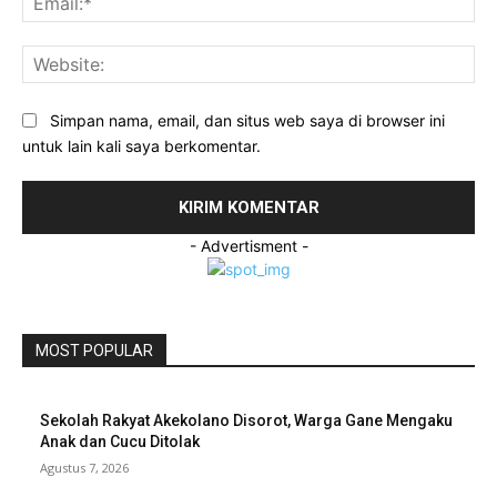
Web
Simpan nama, email, dan situs web saya di browser ini
untuk lain kali saya berkomentar.
- Advertisment -
MOST POPULAR
Sekolah Rakyat Akekolano Disorot, Warga Gane Mengaku
Anak dan Cucu Ditolak
Agustus 7, 2026