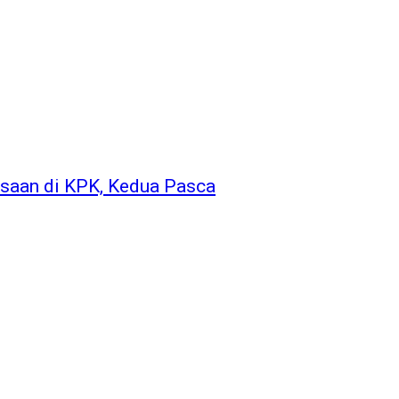
ksaan di KPK, Kedua Pasca