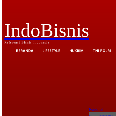
IndoBisnis
Referensi Bisnis Indonesia
BERANDA
LIFESTYLE
HUKRIM
TNI POLRI
Nasional