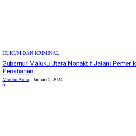
HUKUM DAN KRIMINAL
Gubernur Maluku Utara Nonaktif Jalani Pemeri
Penahanan
Mardan Amin
-
Januari 5, 2024
0