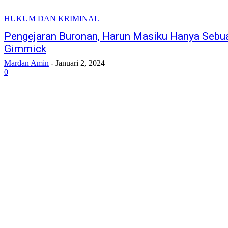
HUKUM DAN KRIMINAL
Pengejaran Buronan, Harun Masiku Hanya Sebu
Gimmick
Mardan Amin
-
Januari 2, 2024
0