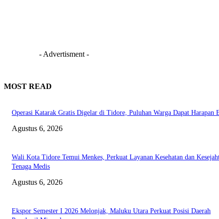
- Advertisment -
MOST READ
Operasi Katarak Gratis Digelar di Tidore, Puluhan Warga Dapat Harapan 
Agustus 6, 2026
Wali Kota Tidore Temui Menkes, Perkuat Layanan Kesehatan dan Kesejah
Tenaga Medis
Agustus 6, 2026
Ekspor Semester I 2026 Melonjak, Maluku Utara Perkuat Posisi Daerah