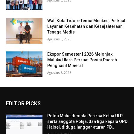
Agustus 6, 2026
Wali Kota Tidore Temui Menkes, Perkuat
Layanan Kesehatan dan Kesejahteraan
Tenaga Medis
Agustus 6, 2026
Ekspor Semester I 2026 Melonjak,
Maluku Utara Perkuat Posisi Daerah
Penghasil Mineral
Agustus 6, 2026
EDITOR PICKS
Polda Malut diminta Periksa Ketua ULP
serta anggota Pokja, dan tiga kepala OPD
Halsel, diduga langgar aturan PBJ