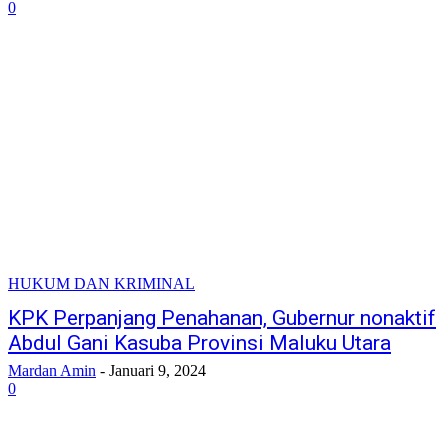
0
HUKUM DAN KRIMINAL
KPK Perpanjang Penahanan, Gubernur nonaktif
Abdul Gani Kasuba Provinsi Maluku Utara
Mardan Amin
-
Januari 9, 2024
0