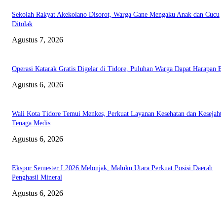
Sekolah Rakyat Akekolano Disorot, Warga Gane Mengaku Anak dan Cucu
Ditolak
Agustus 7, 2026
Operasi Katarak Gratis Digelar di Tidore, Puluhan Warga Dapat Harapan 
Agustus 6, 2026
Wali Kota Tidore Temui Menkes, Perkuat Layanan Kesehatan dan Kesejah
Tenaga Medis
Agustus 6, 2026
Ekspor Semester I 2026 Melonjak, Maluku Utara Perkuat Posisi Daerah
Penghasil Mineral
Agustus 6, 2026
EDITOR PICKS