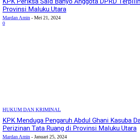
KPK Periksa Said Banyo Anggota DPRD Terpili
Provinsi Maluku Utara
Mardan Amin
-
Mei 21, 2024
0
HUKUM DAN KRIMINAL
KPK Menduga Pengaruh Abdul Ghani Kasuba D
Perizinan Tata Ruang di Provinsi Maluku Utara
Mardan Amin
-
Januari 25, 2024