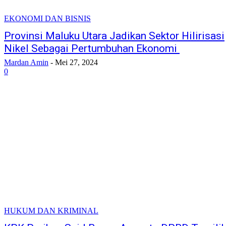
EKONOMI DAN BISNIS
Provinsi Maluku Utara Jadikan Sektor Hilirisasi
Nikel Sebagai Pertumbuhan Ekonomi
Mardan Amin
-
Mei 27, 2024
0
HUKUM DAN KRIMINAL