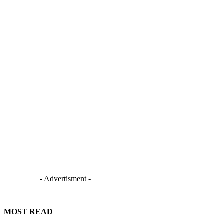
- Advertisment -
MOST READ