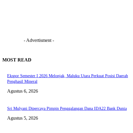
- Advertisment -
MOST READ
Ekspor Semester I 2026 Melonjak, Maluku Utara Perkuat Posisi Daerah
Penghasil Mineral
Agustus 6, 2026
Sri Mulyani Dipercaya Pimpin Penggalangan Dana IDA22 Bank Dunia
Agustus 5, 2026