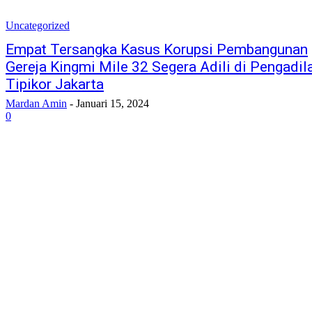
Uncategorized
Empat Tersangka Kasus Korupsi Pembangunan
Gereja Kingmi Mile 32 Segera Adili di Pengadil
Tipikor Jakarta
Mardan Amin
-
Januari 15, 2024
0