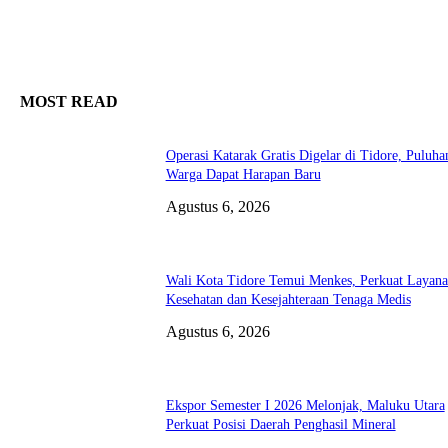
MOST READ
Operasi Katarak Gratis Digelar di Tidore, Puluha
Warga Dapat Harapan Baru
Agustus 6, 2026
Wali Kota Tidore Temui Menkes, Perkuat Layan
Kesehatan dan Kesejahteraan Tenaga Medis
Agustus 6, 2026
Ekspor Semester I 2026 Melonjak, Maluku Utara
Perkuat Posisi Daerah Penghasil Mineral