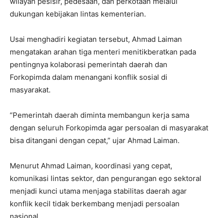
wilayah pesisir, pedesaan, dan perkotaan melalui
dukungan kebijakan lintas kementerian.
Usai menghadiri kegiatan tersebut, Ahmad Laiman
mengatakan arahan tiga menteri menitikberatkan pada
pentingnya kolaborasi pemerintah daerah dan
Forkopimda dalam menangani konflik sosial di
masyarakat.
“Pemerintah daerah diminta membangun kerja sama
dengan seluruh Forkopimda agar persoalan di masyarakat
bisa ditangani dengan cepat,” ujar Ahmad Laiman.
Menurut Ahmad Laiman, koordinasi yang cepat,
komunikasi lintas sektor, dan pengurangan ego sektoral
menjadi kunci utama menjaga stabilitas daerah agar
konflik kecil tidak berkembang menjadi persoalan
nasional.