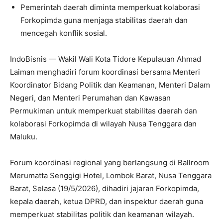
Pemerintah daerah diminta memperkuat kolaborasi
Forkopimda guna menjaga stabilitas daerah dan
mencegah konflik sosial.
IndoBisnis — Wakil Wali Kota Tidore Kepulauan Ahmad
Laiman menghadiri forum koordinasi bersama Menteri
Koordinator Bidang Politik dan Keamanan, Menteri Dalam
Negeri, dan Menteri Perumahan dan Kawasan
Permukiman untuk memperkuat stabilitas daerah dan
kolaborasi Forkopimda di wilayah Nusa Tenggara dan
Maluku.
Forum koordinasi regional yang berlangsung di Ballroom
Merumatta Senggigi Hotel, Lombok Barat, Nusa Tenggara
Barat, Selasa (19/5/2026), dihadiri jajaran Forkopimda,
kepala daerah, ketua DPRD, dan inspektur daerah guna
memperkuat stabilitas politik dan keamanan wilayah.