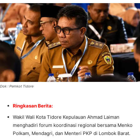
Dok : Pemkot Tidore
Ringkasan Berita:
Wakil Wali Kota Tidore Kepulauan Ahmad Laiman
menghadiri forum koordinasi regional bersama Menko
Polkam, Mendagri, dan Menteri PKP di Lombok Barat.