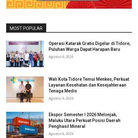
MOST POPULAR
Operasi Katarak Gratis Digelar di Tidore,
Puluhan Warga Dapat Harapan Baru
Agustus 6, 2026
Wali Kota Tidore Temui Menkes, Perkuat
Layanan Kesehatan dan Kesejahteraan
Tenaga Medis
Agustus 6, 2026
Ekspor Semester I 2026 Melonjak,
Maluku Utara Perkuat Posisi Daerah
Penghasil Mineral
Agustus 6, 2026