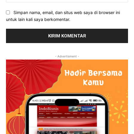
Simpan nama, email, dan situs web saya di browser ini
untuk lain kali saya berkomentar.
- Advertisment -