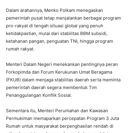
Dalam arahannya, Menko Polkam menegaskan
pemerintah pusat tetap menjalankan berbagai program
pro-rakyat di tengah situasi global yang penuh
ketidakpastian, mulai dari stabilitas BBM subsidi,
ketahanan pangan, penguatan TNI, hingga program
rumah rakyat.
Menteri Dalam Negeri menekankan pentingnya peran
Forkopimda dan Forum Kerukunan Umat Beragama
(FKUB) dalam menjaga stabilitas daerah serta meminta
pemerintah daerah segera membentuk Tim
Penanggulangan Konflik Sosial.
Sementara itu, Menteri Perumahan dan Kawasan
Permukiman memaparkan percepatan Program 3 Juta
Rumah untuk masyarakat berpenghasilan rendah di