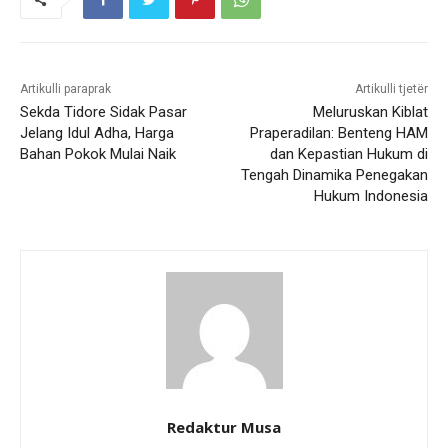
Artikulli paraprak
Artikulli tjetër
Sekda Tidore Sidak Pasar
Meluruskan Kiblat
Jelang Idul Adha, Harga
Praperadilan: Benteng HAM
Bahan Pokok Mulai Naik
dan Kepastian Hukum di
Tengah Dinamika Penegakan
Hukum Indonesia
Redaktur Musa