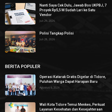
Nanti Saya Cek Dulu, Jawab Bos UKPBJ, 7
Proyek Rp5,5 M Sudah Lari ke Satu
Vendor
Juli 29, 2026
Polisi Tangkap Polisi
Juli 28, 2026
BERITA POPULER
Operasi Katarak Gratis Digelar di Tidore,
Puluhan Warga Dapat Harapan Baru
Agustus 6, 2026
Wali Kota Tidore Temui Menkes, Perkuat
Layanan Kesehatan dan Kesejahteraan