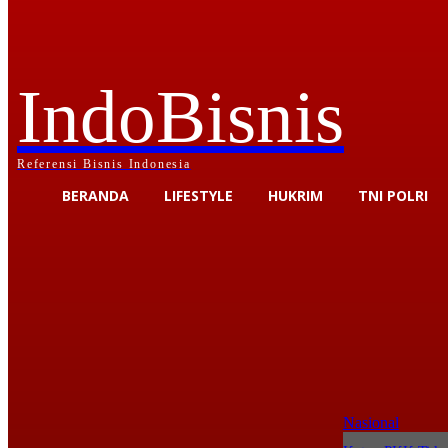
IndoBisnis
Referensi Bisnis Indonesia
BERANDA
LIFESTYLE
HUKRIM
TNI POLRI
Nasional