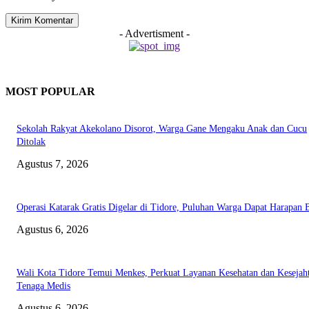
- Advertisment -
MOST POPULAR
Sekolah Rakyat Akekolano Disorot, Warga Gane Mengaku Anak dan Cucu
Ditolak
Agustus 7, 2026
Operasi Katarak Gratis Digelar di Tidore, Puluhan Warga Dapat Harapan 
Agustus 6, 2026
Wali Kota Tidore Temui Menkes, Perkuat Layanan Kesehatan dan Kesejah
Tenaga Medis
Agustus 6, 2026