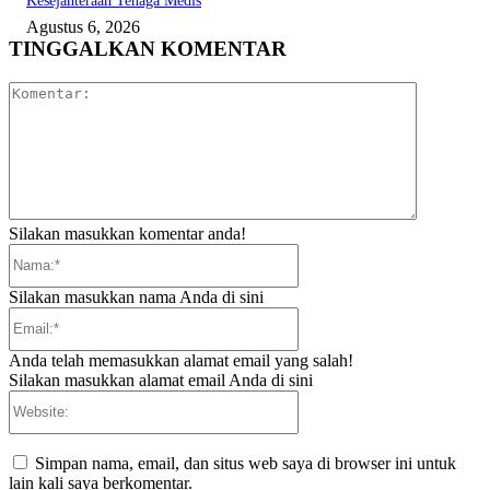
Kesejahteraan Tenaga Medis
Agustus 6, 2026
TINGGALKAN KOMENTAR
Komentar:
Silakan masukkan komentar anda!
Nama:*
Silakan masukkan nama Anda di sini
Email:*
Anda telah memasukkan alamat email yang salah!
Silakan masukkan alamat email Anda di sini
Website:
Simpan nama, email, dan situs web saya di browser ini untuk
lain kali saya berkomentar.