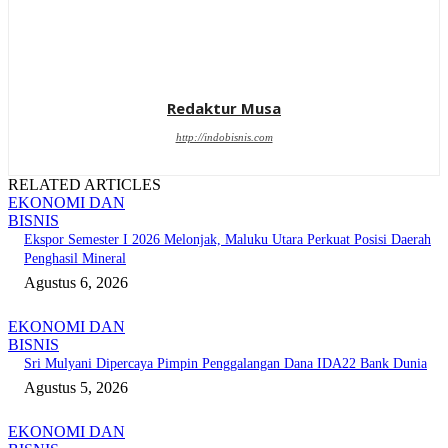
Redaktur Musa
http://indobisnis.com
RELATED ARTICLES
EKONOMI DAN
BISNIS
Ekspor Semester I 2026 Melonjak, Maluku Utara Perkuat Posisi Daerah
Penghasil Mineral
Agustus 6, 2026
EKONOMI DAN
BISNIS
Sri Mulyani Dipercaya Pimpin Penggalangan Dana IDA22 Bank Dunia
Agustus 5, 2026
EKONOMI DAN