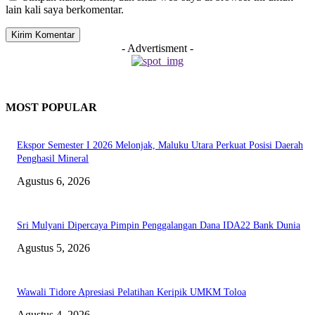
lain kali saya berkomentar.
- Advertisment -
MOST POPULAR
Ekspor Semester I 2026 Melonjak, Maluku Utara Perkuat Posisi Daerah
Penghasil Mineral
Agustus 6, 2026
Sri Mulyani Dipercaya Pimpin Penggalangan Dana IDA22 Bank Dunia
Agustus 5, 2026
Wawali Tidore Apresiasi Pelatihan Keripik UMKM Toloa
Agustus 4, 2026