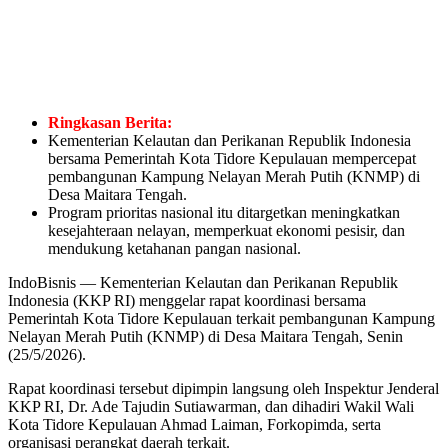
Ringkasan Berita:
Kementerian Kelautan dan Perikanan Republik Indonesia
bersama Pemerintah Kota Tidore Kepulauan mempercepat
pembangunan Kampung Nelayan Merah Putih (KNMP) di
Desa Maitara Tengah.
Program prioritas nasional itu ditargetkan meningkatkan
kesejahteraan nelayan, memperkuat ekonomi pesisir, dan
mendukung ketahanan pangan nasional.
IndoBisnis — Kementerian Kelautan dan Perikanan Republik
Indonesia (KKP RI) menggelar rapat koordinasi bersama
Pemerintah Kota Tidore Kepulauan terkait pembangunan Kampung
Nelayan Merah Putih (KNMP) di Desa Maitara Tengah, Senin
(25/5/2026).
Rapat koordinasi tersebut dipimpin langsung oleh Inspektur Jenderal
KKP RI, Dr. Ade Tajudin Sutiawarman, dan dihadiri Wakil Wali
Kota Tidore Kepulauan Ahmad Laiman, Forkopimda, serta
organisasi perangkat daerah terkait.