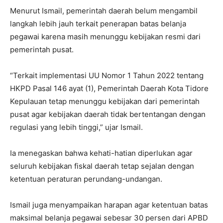
Menurut Ismail, pemerintah daerah belum mengambil
langkah lebih jauh terkait penerapan batas belanja
pegawai karena masih menunggu kebijakan resmi dari
pemerintah pusat.
“Terkait implementasi UU Nomor 1 Tahun 2022 tentang
HKPD Pasal 146 ayat (1), Pemerintah Daerah Kota Tidore
Kepulauan tetap menunggu kebijakan dari pemerintah
pusat agar kebijakan daerah tidak bertentangan dengan
regulasi yang lebih tinggi,” ujar Ismail.
Ia menegaskan bahwa kehati-hatian diperlukan agar
seluruh kebijakan fiskal daerah tetap sejalan dengan
ketentuan peraturan perundang-undangan.
Ismail juga menyampaikan harapan agar ketentuan batas
maksimal belanja pegawai sebesar 30 persen dari APBD