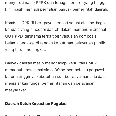
menyoroti nasib PPPK dan tenaga honorer yang hingga
kini masih menjadi perhatian banyak pemerintah daerah.
Komisi II DPR RI berupaya mencari solusi atas berbagai
kendala yang dihadapi daerah dalam memenuhi amanat
UU HKPD, terutama terkait penyesuaian komposisi
belanja pegawai di tengah kebutuhan pelayanan publik
yang terus meningkat.
Banyak daerah masih menghadapi kesulitan untuk
memenuhi batas maksimal 30 persen belanja pegawai
karena tingginya kebutuhan sumber daya manusia dalam
menjalankan fungsi pemerintahan dan pelayanan
masyarakat.
Daerah Butuh Kepastian Regulasi