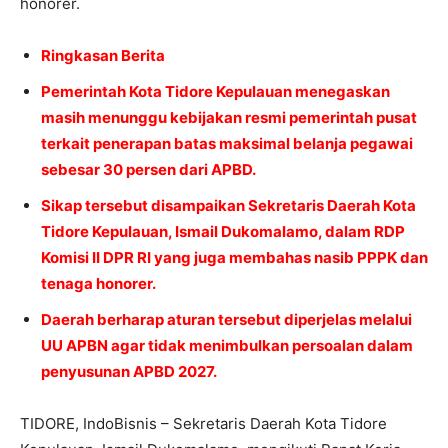
honorer.
Ringkasan Berita
Pemerintah Kota Tidore Kepulauan menegaskan
masih menunggu kebijakan resmi pemerintah pusat
terkait penerapan batas maksimal belanja pegawai
sebesar 30 persen dari APBD.
Sikap tersebut disampaikan Sekretaris Daerah Kota
Tidore Kepulauan, Ismail Dukomalamo, dalam RDP
Komisi II DPR RI yang juga membahas nasib PPPK dan
tenaga honorer.
Daerah berharap aturan tersebut diperjelas melalui
UU APBN agar tidak menimbulkan persoalan dalam
penyusunan APBD 2027.
TIDORE, IndoBisnis – Sekretaris Daerah Kota Tidore