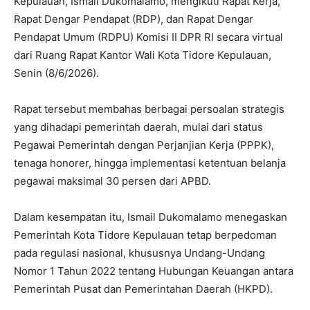
Kepulauan, Ismail Dukomalamo, mengikuti Rapat Kerja,
Rapat Dengar Pendapat (RDP), dan Rapat Dengar
Pendapat Umum (RDPU) Komisi II DPR RI secara virtual
dari Ruang Rapat Kantor Wali Kota Tidore Kepulauan,
Senin (8/6/2026).
Rapat tersebut membahas berbagai persoalan strategis
yang dihadapi pemerintah daerah, mulai dari status
Pegawai Pemerintah dengan Perjanjian Kerja (PPPK),
tenaga honorer, hingga implementasi ketentuan belanja
pegawai maksimal 30 persen dari APBD.
Dalam kesempatan itu, Ismail Dukomalamo menegaskan
Pemerintah Kota Tidore Kepulauan tetap berpedoman
pada regulasi nasional, khususnya Undang-Undang
Nomor 1 Tahun 2022 tentang Hubungan Keuangan antara
Pemerintah Pusat dan Pemerintahan Daerah (HKPD).