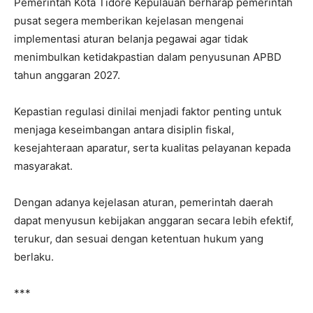
Pemerintah Kota Tidore Kepulauan berharap pemerintah
pusat segera memberikan kejelasan mengenai
implementasi aturan belanja pegawai agar tidak
menimbulkan ketidakpastian dalam penyusunan APBD
tahun anggaran 2027.
Kepastian regulasi dinilai menjadi faktor penting untuk
menjaga keseimbangan antara disiplin fiskal,
kesejahteraan aparatur, serta kualitas pelayanan kepada
masyarakat.
Dengan adanya kejelasan aturan, pemerintah daerah
dapat menyusun kebijakan anggaran secara lebih efektif,
terukur, dan sesuai dengan ketentuan hukum yang
berlaku.
***