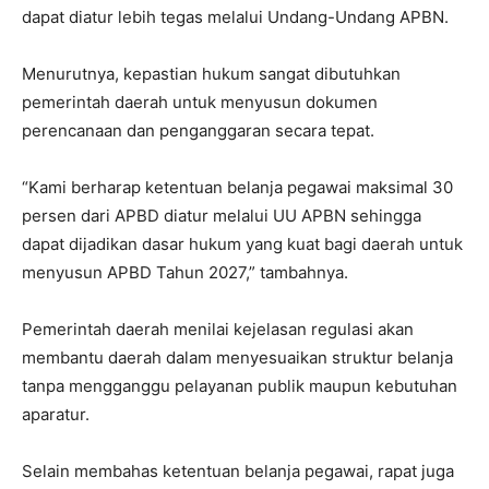
dapat diatur lebih tegas melalui Undang-Undang APBN.
Menurutnya, kepastian hukum sangat dibutuhkan
pemerintah daerah untuk menyusun dokumen
perencanaan dan penganggaran secara tepat.
“Kami berharap ketentuan belanja pegawai maksimal 30
persen dari APBD diatur melalui UU APBN sehingga
dapat dijadikan dasar hukum yang kuat bagi daerah untuk
menyusun APBD Tahun 2027,” tambahnya.
Pemerintah daerah menilai kejelasan regulasi akan
membantu daerah dalam menyesuaikan struktur belanja
tanpa mengganggu pelayanan publik maupun kebutuhan
aparatur.
Selain membahas ketentuan belanja pegawai, rapat juga