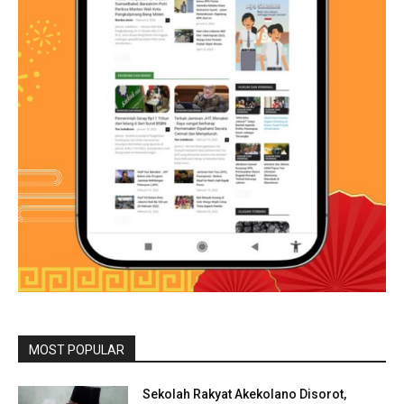
MOST POPULAR
Sekolah Rakyat Akekolano Disorot,