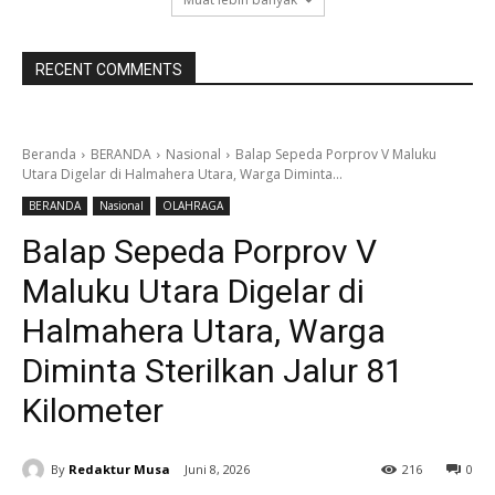
RECENT COMMENTS