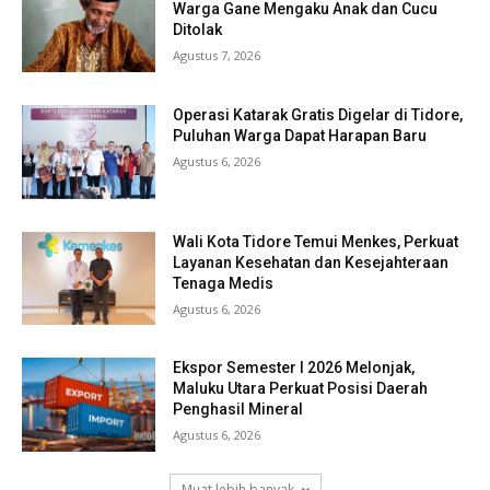
Warga Gane Mengaku Anak dan Cucu
Ditolak
Agustus 7, 2026
Operasi Katarak Gratis Digelar di Tidore,
Puluhan Warga Dapat Harapan Baru
Agustus 6, 2026
Wali Kota Tidore Temui Menkes, Perkuat
Layanan Kesehatan dan Kesejahteraan
Tenaga Medis
Agustus 6, 2026
Ekspor Semester I 2026 Melonjak,
Maluku Utara Perkuat Posisi Daerah
Penghasil Mineral
Agustus 6, 2026
Muat lebih banyak