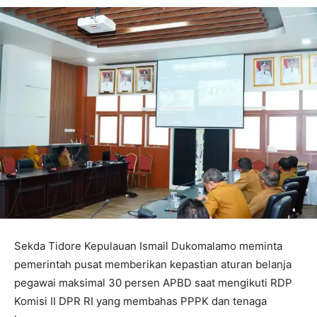
Sekda Tidore Kepulauan Ismail Dukomalamo meminta
pemerintah pusat memberikan kepastian aturan belanja
pegawai maksimal 30 persen APBD saat mengikuti RDP
Komisi II DPR RI yang membahas PPPK dan tenaga