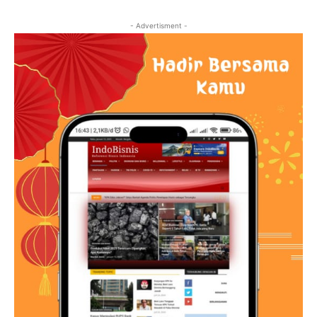
- Advertisment -