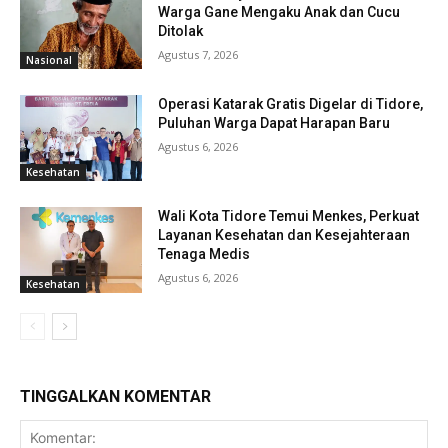
Warga Gane Mengaku Anak dan Cucu
Ditolak
Agustus 7, 2026
Nasional
Operasi Katarak Gratis Digelar di Tidore,
Puluhan Warga Dapat Harapan Baru
Agustus 6, 2026
Kesehatan
Wali Kota Tidore Temui Menkes, Perkuat
Layanan Kesehatan dan Kesejahteraan
Tenaga Medis
Agustus 6, 2026
Kesehatan
TINGGALKAN KOMENTAR